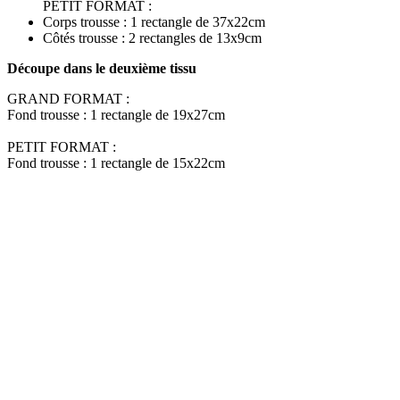
PETIT FORMAT :
Corps trousse : 1 rectangle de 37x22cm
Côtés trousse : 2 rectangles de 13x9cm
Découpe dans le deuxième tissu
GRAND FORMAT :
Fond trousse : 1 rectangle de 19x27cm
PETIT FORMAT :
Fond trousse : 1 rectangle de 15x22cm