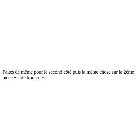
Faites de même pour le second côté puis la même chose sur la 2ème
pièce « côté trousse ».