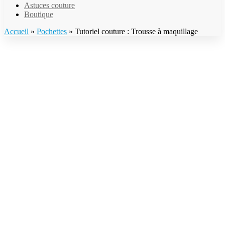
Astuces couture
Boutique
Accueil
»
Pochettes
»
Tutoriel couture : Trousse à maquillage