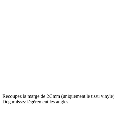
Recoupez la marge de 2/3mm (uniquement le tissu vinyle).
Dégarnissez légèrement les angles.