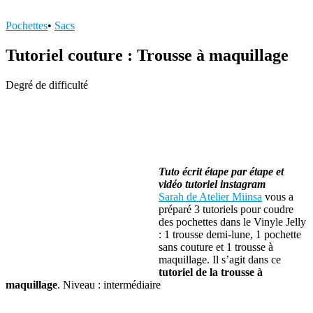
Pochettes
•
Sacs
Tutoriel couture : Trousse à maquillage
Degré de difficulté
Tuto écrit étape par étape et
vidéo tutoriel instagram
Sarah de Atelier Miinsa
vous a
préparé 3 tutoriels pour coudre
des pochettes dans le Vinyle Jelly
: 1 trousse demi-lune, 1 pochette
sans couture et 1 trousse à
maquillage. Il s’agit dans ce
tutoriel de la trousse à
maquillage
. Niveau : intermédiaire