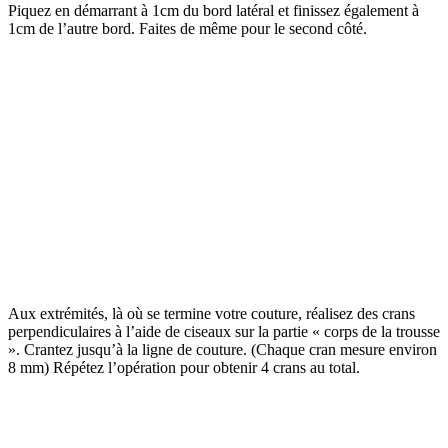
Piquez en démarrant à 1cm du bord latéral et finissez également à
1cm de l’autre bord. Faites de même pour le second côté.
Aux extrémités, là où se termine votre couture, réalisez des crans
perpendiculaires à l’aide de ciseaux sur la partie « corps de la trousse
». Crantez jusqu’à la ligne de couture. (Chaque cran mesure environ
8 mm) Répétez l’opération pour obtenir 4 crans au total.