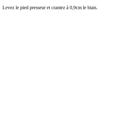
Levez le pied presseur et crantez à 0,9cm le biais.