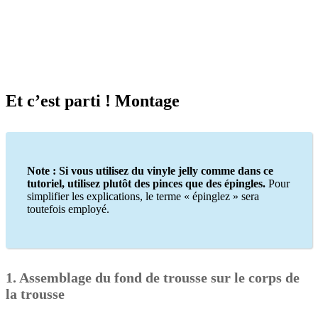
Et c’est parti ! Montage
Note : Si vous utilisez du vinyle jelly comme dans ce
tutoriel, utilisez plutôt des pinces que des épingles.
Pour
simplifier les explications, le terme « épinglez » sera
toutefois employé.
1.
Assemblage du fond de trousse sur le corps de
la trousse