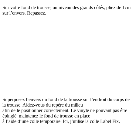
Sur votre fond de trousse, au niveau des grands côtés, pliez de 1cm
sur l’envers. Repassez.
Superposez l’envers du fond de la trousse sur l’endroit du corps de
la trousse. Aidez-vous du repère du milieu
afin de le positionner correctement. Le vinyle ne pouvant pas être
épinglé, maintenez le fond de trousse en place
à l’aide d’une colle temporaire. Ici, j’utilise la colle Label Fix.