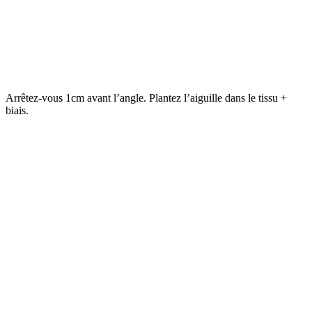
Arrêtez-vous 1cm avant l’angle. Plantez l’aiguille dans le tissu +
biais.