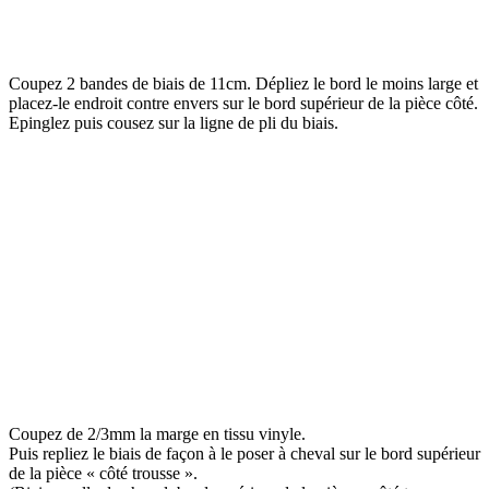
Coupez 2 bandes de biais de 11cm. Dépliez le bord le moins large et
placez-le endroit contre envers sur le bord supérieur de la pièce côté.
Epinglez puis cousez sur la ligne de pli du biais.
Coupez de 2/3mm la marge en tissu vinyle.
Puis repliez le biais de façon à le poser à cheval sur le bord supérieur
de la pièce « côté trousse ».