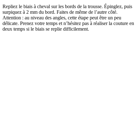
Repliez le biais à cheval sur les bords de la trousse. Épinglez, puis
surpiquez à 2 mm du bord. Faites de même de l’autre côté.
Attention : au niveau des angles, cette étape peut être un peu
délicate. Prenez votre temps et n’hésitez pas à réaliser la couture en
deux temps si le biais se replie difficilement.