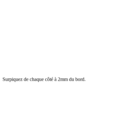
Surpiquez de chaque côté à 2mm du bord.