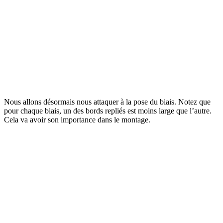
Nous allons désormais nous attaquer à la pose du biais. Notez que
pour chaque biais, un des bords repliés est moins large que l’autre.
Cela va avoir son importance dans le montage.