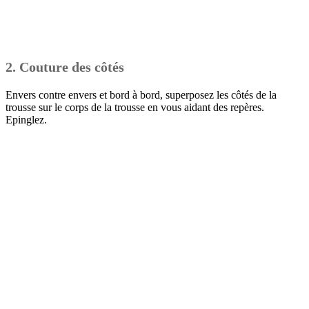
2.
Couture des côtés
Envers contre envers et bord à bord, superposez les côtés de la
trousse sur le corps de la trousse en vous aidant des repères.
Epinglez.