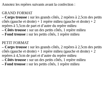
Annotez les repères suivants avant la confection :
GRAND FORMAT
– Corps trousse :
sur les grands côtés, 2 repères à 2,5cm des petits
côtés (gauche et droite) + 1 repère milieu (gauche et droite) + 2
repères à 5,5cm de part et d’autre du repère milieu
– Côtés trousse :
sur un des petits côtés, 1 repère milieu
– Fond trousse :
sur les petits côtés, 1 repère milieu
PETIT FORMAT
– Corps trousse :
sur les grands côtés, 2 repères à 2,5cm des petits
côtés (gauche et droite) + 1 repère milieu (gauche et droite) + 2
repères à 4,5cm de part et d’autre du repère milieu
– Côtés trousse :
sur un des petits côtés, 1 repère milieu
– Fond trousse :
sur les petits côtés, 1 repère milieu