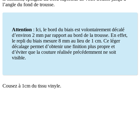
l’angle du fond de trousse.
Attention
: Ici, le bord du biais est volontairement décalé
d’environ 2 mm par rapport au bord de la trousse. En effet,
le repli du biais mesure 8 mm au lieu de 1 cm. Ce léger
décalage permet d’obtenir une finition plus propre et
d’éviter que la couture réalisée précédemment ne soit
visible.
Cousez à 1cm du tissu vinyle.