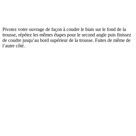
Pivotez votre ouvrage de façon à coudre le biais sur le fond de la
trousse, répétez les mêmes étapes pour le second angle puis finissez
de coudre jusqu’au bord supérieur de la trousse. Faites de même de
l’autre côté.