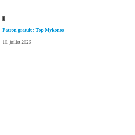
1
Patron gratuit : Top Mykonos
10. juillet 2026