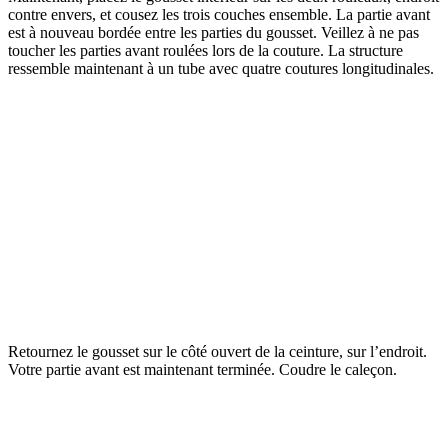
contre envers, et cousez les trois couches ensemble. La partie avant
est à nouveau bordée entre les parties du gousset. Veillez à ne pas
toucher les parties avant roulées lors de la couture. La structure
ressemble maintenant à un tube avec quatre coutures longitudinales.
Retournez le gousset sur le côté ouvert de la ceinture, sur l’endroit.
Votre partie avant est maintenant terminée. Coudre le caleçon.