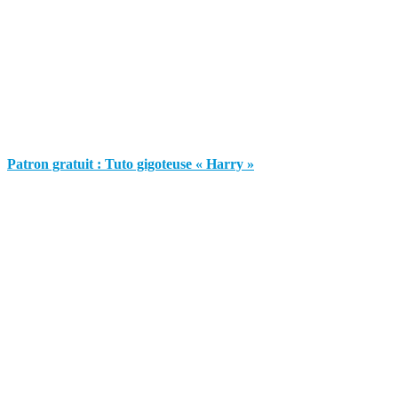
Patron gratuit : Tuto gigoteuse « Harry »