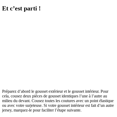
Et c’est parti !
Préparez d’abord le gousset extérieur et le gousset intérieur. Pour
cela, cousez deux pièces de gousset identiques l’une à l’autre au
milieu du devant. Cousez toutes les coutures avec un point élastique
ou avec votre surjeteuse. Si votre gousset intérieur est fait d’un autre
jersey, marquez-le pour faciliter l’étape suivante.