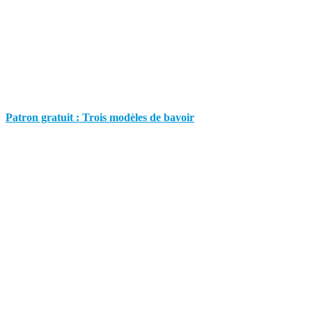
Patron gratuit : Trois modèles de bavoir