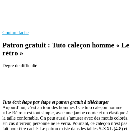
Couture facile
Patron gratuit : Tuto caleçon homme « Le
rétro »
Degré de difficulté
Tuto écrit étape par étape et patron gratuit à télécharger
Aujourd’hui, c’est au tour des hommes ! Ce tuto caleçon homme
« Le Rétro » est tout simple, avec une jambe courte et un élastique à
la taille confortable. On peut aussi s’amuser avec des motifs colorés.
En cas d’erreur, personne ne le verra. Pourtant, ce caleçon n’est pas
fait pour être caché. Le patron existe dans les tailles S-XXL (4-8) et