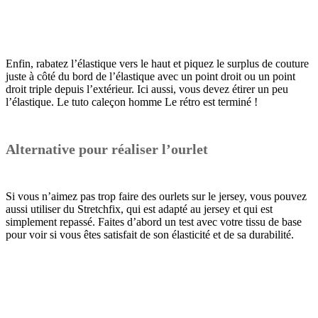
Enfin, rabatez l’élastique vers le haut et piquez le surplus de couture
juste à côté du bord de l’élastique avec un point droit ou un point
droit triple depuis l’extérieur. Ici aussi, vous devez étirer un peu
l’élastique. Le tuto caleçon homme Le rétro est terminé !
Alternative pour réaliser l’ourlet
Si vous n’aimez pas trop faire des ourlets sur le jersey, vous pouvez
aussi utiliser du Stretchfix, qui est adapté au jersey et qui est
simplement repassé. Faites d’abord un test avec votre tissu de base
pour voir si vous êtes satisfait de son élasticité et de sa durabilité.