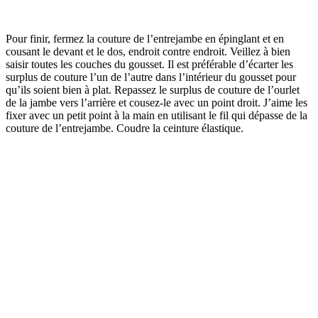
Pour finir, fermez la couture de l’entrejambe en épinglant et en
cousant le devant et le dos, endroit contre endroit. Veillez à bien
saisir toutes les couches du gousset. Il est préférable d’écarter les
surplus de couture l’un de l’autre dans l’intérieur du gousset pour
qu’ils soient bien à plat. Repassez le surplus de couture de l’ourlet
de la jambe vers l’arrière et cousez-le avec un point droit. J’aime les
fixer avec un petit point à la main en utilisant le fil qui dépasse de la
couture de l’entrejambe. Coudre la ceinture élastique.