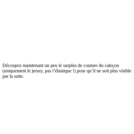
Découpez maintenant un peu le surplus de couture du caleçon
(uniquement le jersey, pas l’élastique !) pour qu’il ne soit plus visible
par la suite.