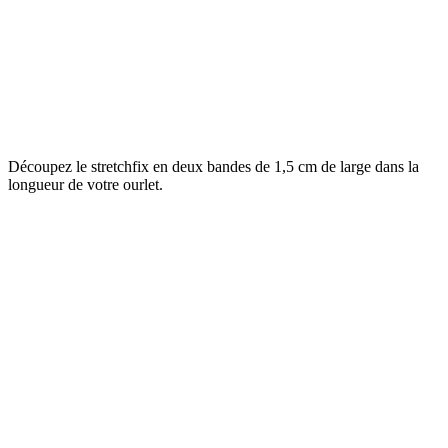
Découpez le stretchfix en deux bandes de 1,5 cm de large dans la
longueur de votre ourlet.