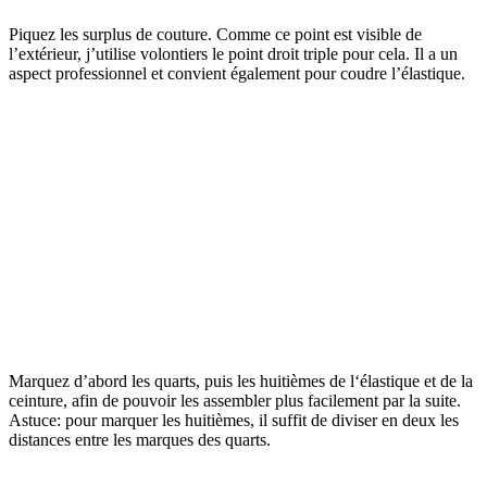
Piquez les surplus de couture. Comme ce point est visible de
l’extérieur, j’utilise volontiers le point droit triple pour cela. Il a un
aspect professionnel et convient également pour coudre l’élastique.
Marquez d’abord les quarts, puis les huitièmes de l‘élastique et de la
ceinture, afin de pouvoir les assembler plus facilement par la suite.
Astuce: pour marquer les huitièmes, il suffit de diviser en deux les
distances entre les marques des quarts.