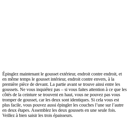
Épinglez maintenant le gousset extérieur, endroit contre endroit, et
en même temps le gousset intérieur, endroit contre envers, à la
première pièce de devant. La partie avant se trouve ainsi entre les
goussets. Ne vous inquiétez pas – si vous faites attention à ce que les
côtés de la ceinture se trouvent en haut, vous ne pouvez pas vous
tromper de gousset, car les deux sont identiques. Si cela vous est
plus facile, vous pouvez aussi épingler les couches l’une sur l’autre
en deux étapes. Assemblez les deux goussets en une seule fois.
Veillez à bien saisir les trois épaisseurs.