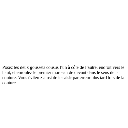
Posez les deux goussets cousus l’un à côté de l’autre, endroit vers le
haut, et enroulez le premier morceau de devant dans le sens de la
couture. Vous éviterez ainsi de le saisir par erreur plus tard lors de la
couture.