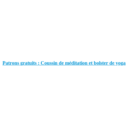
Patrons gratuits : Coussin de méditation et bolster de yoga