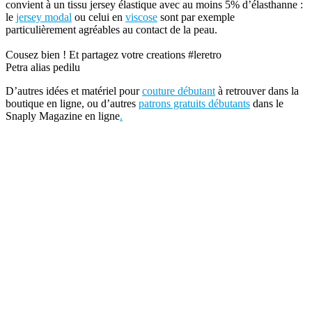
convient à un tissu jersey élastique avec au moins 5% d’élasthanne :
le
jersey modal
ou celui en
viscose
sont par exemple
particulièrement agréables au contact de la peau.
Cousez bien ! Et partagez votre creations #leretro
Petra alias pedilu
D’autres idées et matériel pour
couture débutant
à retrouver dans la
boutique en ligne, ou d’autres
patrons gratuits débutants
dans le
Snaply Magazine en ligne
.