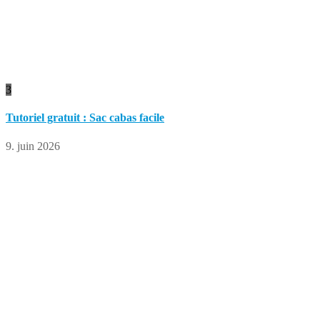
3
Tutoriel gratuit : Sac cabas facile
9. juin 2026