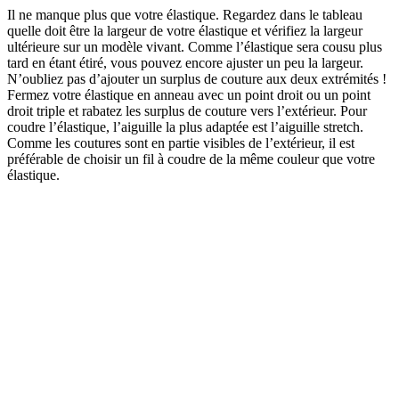
Il ne manque plus que votre élastique. Regardez dans le tableau
quelle doit être la largeur de votre élastique et vérifiez la largeur
ultérieure sur un modèle vivant. Comme l’élastique sera cousu plus
tard en étant étiré, vous pouvez encore ajuster un peu la largeur.
N’oubliez pas d’ajouter un surplus de couture aux deux extrémités !
Fermez votre élastique en anneau avec un point droit ou un point
droit triple et rabatez les surplus de couture vers l’extérieur. Pour
coudre l’élastique, l’aiguille la plus adaptée est l’aiguille stretch.
Comme les coutures sont en partie visibles de l’extérieur, il est
préférable de choisir un fil à coudre de la même couleur que votre
élastique.