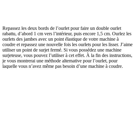
Repassez les deux bords de l’ourlet pour faire un double ourlet
rabattu, d’abord 1 cm vers l’intérieur, puis encore 1,5 cm. Ourlez les
ourlets des jambes avec un point élastique de votre machine à
coudre et repassez une nouvelle fois les ourlets pour les lisser. J’aime
utiliser un point de surjet fermé. Si vous possédez une machine
surjeteuse, vous pouvez l’utiliser à cet effet. À la fin des instructions,
je vous montrerai une méthode alternative pour l’ourlet, pour
laquelle vous n’avez même pas besoin d’une machine à coudre.