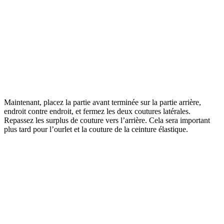
Maintenant, placez la partie avant terminée sur la partie arrière,
endroit contre endroit, et fermez les deux coutures latérales.
Repassez les surplus de couture vers l’arrière. Cela sera important
plus tard pour l’ourlet et la couture de la ceinture élastique.