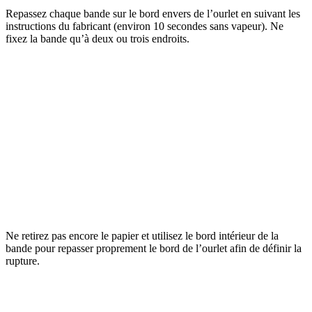
Repassez chaque bande sur le bord envers de l’ourlet en suivant les
instructions du fabricant (environ 10 secondes sans vapeur). Ne
fixez la bande qu’à deux ou trois endroits.
Ne retirez pas encore le papier et utilisez le bord intérieur de la
bande pour repasser proprement le bord de l’ourlet afin de définir la
rupture.