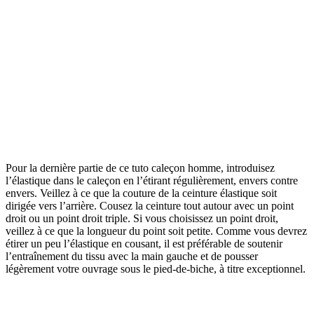
Pour la dernière partie de ce tuto caleçon homme, introduisez
l’élastique dans le caleçon en l’étirant régulièrement, envers contre
envers. Veillez à ce que la couture de la ceinture élastique soit
dirigée vers l’arrière. Cousez la ceinture tout autour avec un point
droit ou un point droit triple. Si vous choisissez un point droit,
veillez à ce que la longueur du point soit petite. Comme vous devrez
étirer un peu l’élastique en cousant, il est préférable de soutenir
l’entraînement du tissu avec la main gauche et de pousser
légèrement votre ouvrage sous le pied-de-biche, à titre exceptionnel.