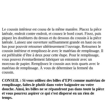
Le coussin intérieur est cousu de la même manière. Placez la pièce
latérale, endroit contre endroit, et cousez le bord court. Fixez, puis
piquez les doublures du dessus et du dessous du coussin à la pièce
latérale. Laissez une ouverture suffisamment grande en haut ou en
bas pour pouvoir retourner ultérieurement l’ouvrage. Retournez le
coussin intérieur et remplissez-le avec le matériau de remplissage. Il
est préférable d’être à deux pour cette étape. Pour le remplissage,
vous pouvez éventuellement fabriquer un entonnoir avec un
morceau de papier. Remplissez le coussin aux trois quarts avec le
matériau de remplissage. À vous de déterminer la fermeté du
coussin.
CONSEIL : Si vous utilisez des billes d’EPS comme matériau de
remplissage, faites-le plutôt dans votre baignoire ou votre
douche. Ainsi, les billes ne se répandront pas dans toute la pièce
et vous pourrez aspirer ce qui s’est dispersé en un rien de
temps.