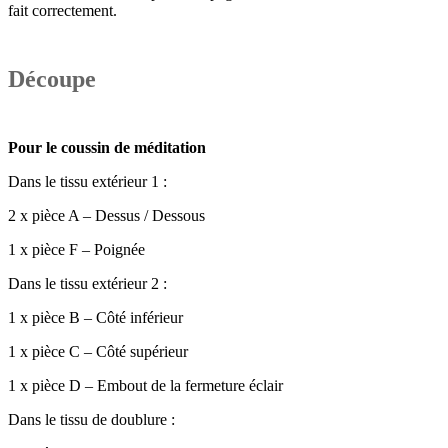
fait correctement.
Découpe
Pour le coussin de méditation
Dans le tissu extérieur 1 :
2 x pièce A – Dessus / Dessous
1 x pièce
F
– Poignée
Dans le tissu extérieur 2 :
1 x pièce B – Côté inférieur
1 x pièce C – Côté supérieur
1 x pièce D – Embout de la fermeture éclair
Dans le tissu de doublure :