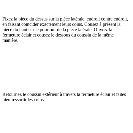
Fixez la pièce du dessus sur la pièce latérale, endroit contre endroit,
en faisant coïncider exactement leurs coins. Cousez à présent la
pièce du haut sur le pourtour de la pièce latérale. Ouvrez la
fermeture éclair et cousez le dessous du coussin de la même
manière.
Retournez le coussin extérieur à travers la fermeture éclair et faites
bien ressortir les coins.