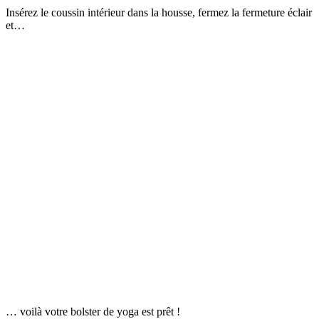
Insérez le coussin intérieur dans la housse, fermez la fermeture éclair
et…
… voilà votre bolster de yoga est prêt !