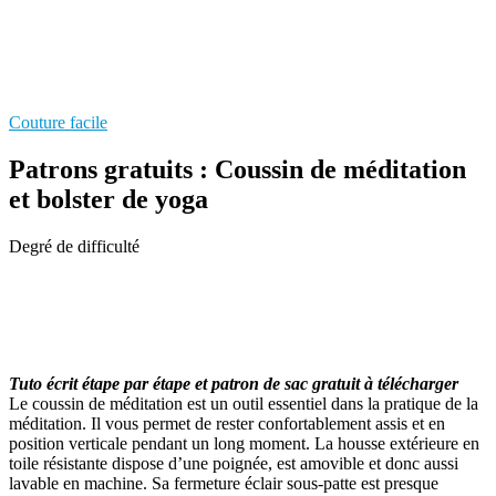
Couture facile
Patrons gratuits : Coussin de méditation
et bolster de yoga
Degré de difficulté
Tuto écrit étape par étape
et patron de sac gratuit à télécharger
Le coussin de méditation est un outil essentiel dans la pratique de la
méditation. Il vous permet de rester confortablement assis et en
position verticale pendant un long moment. La housse extérieure en
toile résistante dispose d’une poignée, est amovible et donc aussi
lavable en machine. Sa fermeture éclair sous-patte est presque