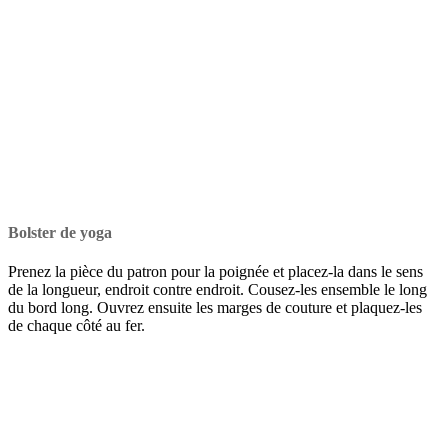
Bolster de yoga
Prenez la pièce du patron pour la poignée et placez-la dans le sens
de la longueur, endroit contre endroit. Cousez-les ensemble le long
du bord long. Ouvrez ensuite les marges de couture et plaquez-les
de chaque côté au fer.