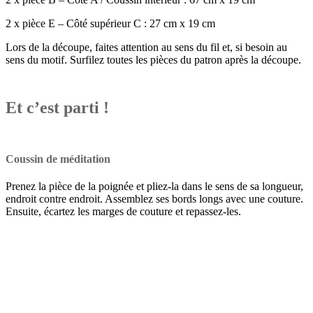
2 x pièce E – Côté supérieur C : 27 cm x 19 cm
Lors de la découpe, faites attention au sens du fil et, si besoin au
sens du motif. Surfilez toutes les pièces du patron après la découpe.
Et c’est parti !
Coussin de méditation
Prenez la pièce de la poignée et pliez-la dans le sens de sa longueur,
endroit contre endroit. Assemblez ses bords longs avec une couture.
Ensuite, écartez les marges de couture et repassez-les.