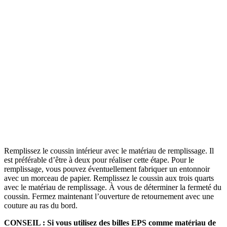
Remplissez le coussin intérieur avec le matériau de remplissage. Il
est préférable d’être à deux pour réaliser cette étape. Pour le
remplissage, vous pouvez éventuellement fabriquer un entonnoir
avec un morceau de papier. Remplissez le coussin aux trois quarts
avec le matériau de remplissage. À vous de déterminer la fermeté du
coussin. Fermez maintenant l’ouverture de retournement avec une
couture au ras du bord.
CONSEIL : Si vous utilisez des billes EPS comme matériau de