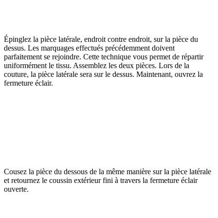
Épinglez la pièce latérale, endroit contre endroit, sur la pièce du
dessus. Les marquages effectués précédemment doivent
parfaitement se rejoindre. Cette technique vous permet de répartir
uniformément le tissu. Assemblez les deux pièces. Lors de la
couture, la pièce latérale sera sur le dessus. Maintenant, ouvrez la
fermeture éclair.
Cousez la pièce du dessous de la même manière sur la pièce latérale
et retournez le coussin extérieur fini à travers la fermeture éclair
ouverte.