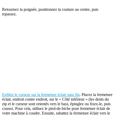
Retournez la poignée, positionnez la couture au centre, puis
repassez.
Enfilez le curseur sur la fermeture éclair sans fin
. Placez la fermeture
éclair, endroit contre endroit, sur le « Côté inférieur » (les dents du
zip et le curseur sont orientés vers le bas), épinglez ou fixez-le, puis
cousez. Pour cela, utilisez le pied-de-biche pour fermeture éclair de
votre machine à coudre. Ensuite, rabattez la fermeture éclair vers le