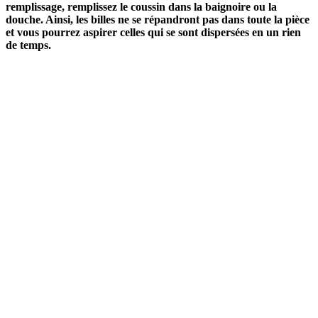
remplissage, remplissez le coussin dans la baignoire ou la
douche. Ainsi, les billes ne se répandront pas dans toute la pièce
et vous pourrez aspirer celles qui se sont dispersées en un rien
de temps.