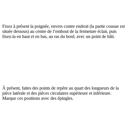
Fixez à présent la poignée, envers contre endroit (la partie cousue est
située dessous) au centre de l’embout de la fermeture éclair, puis
fixez-la en haut et en bas, au ras du bord, avec un point de bâti.
À présent, faites des points de repère au quart des longueurs de la
pièce latérale et des pièces circulaires supérieure et inférieure.
Marque ces positions avec des épingles.