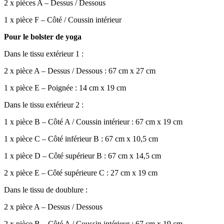
2 x pièces A – Dessus / Dessous
1 x pièce F – Côté / Coussin intérieur
Pour le bolster de yoga
Dans le tissu extérieur 1 :
2 x pièce A – Dessus / Dessous : 67 cm x 27 cm
1 x pièce E – Poignée : 14 cm x 19 cm
Dans le tissu extérieur 2 :
1 x pièce B – Côté A / Coussin intérieur : 67 cm x 19 cm
1 x pièce C – Côté inférieur B : 67 cm x 10,5 cm
1 x pièce D – Côté supérieur B : 67 cm x 14,5 cm
2 x pièce E – Côté supérieure C : 27 cm x 19 cm
Dans le tissu de doublure :
2 x pièce A – Dessus / Dessous
2 x pièce B – Côté A / Coussin intérieur : 67 cm x 19 cm