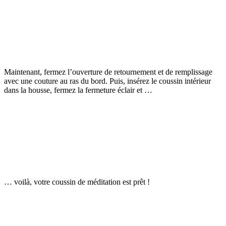
Maintenant, fermez l’ouverture de retournement et de remplissage
avec une couture au ras du bord. Puis, insérez le coussin intérieur
dans la housse, fermez la fermeture éclair et …
… voilà, votre coussin de méditation est prêt !