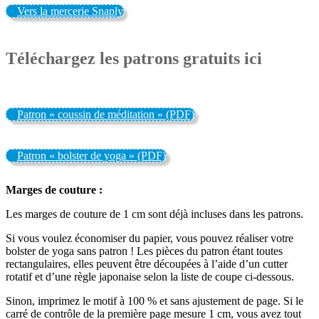
Vers la mercerie Snaply
Téléchargez les patrons gratuits ici
Patron « coussin de méditation » (PDF)
Patron « bolster de yoga » (PDF)
Marges de couture :
Les marges de couture de 1 cm sont déjà incluses dans les patrons.
Si vous voulez économiser du papier, vous pouvez réaliser votre
bolster de yoga sans patron ! Les pièces du patron étant toutes
rectangulaires, elles peuvent être découpées à l’aide d’un cutter
rotatif et d’une règle japonaise selon la liste de coupe ci-dessous.
Sinon, imprimez le motif à 100 % et sans ajustement de page. Si le
carré de contrôle de la première page mesure 1 cm, vous avez tout