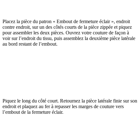
Placez la pièce du patron « Embout de fermeture éclair », endroit
contre endroit, sur un des côtés courts de la pièce zippée et piquez
pour assembler les deux pièces. Ouvrez votre couture de façon à
voir sur l’endroit du tissu, puis assemblez la deuxième pièce latérale
au bord restant de l’embout.
Piquez le long du côté court. Retournez la pièce latérale finie sur son
endroit et plaquez au fer à repasser les marges de couture vers
l’embout de la fermeture éclair.