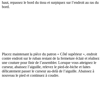
haut, repassez le bord du tissu et surpiquez sur l’endroit au ras du
bord.
Placez maintenant la pièce du patron « Côté supérieur », endroit
contre endroit sur le ruban restant de la fermeture éclair et réalisez
une couture pour finir de l’assembler. Lorsque vous atteignez le
curseur, abaissez l’aiguille, relevez le pied-de-biche et faites
délicatement passer le curseur au-delà de l’aiguille. Abaissez à
nouveau le pied et continuez à coudre.