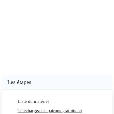
Les étapes
Liste du matériel
Téléchargez les patrons gratuits ici