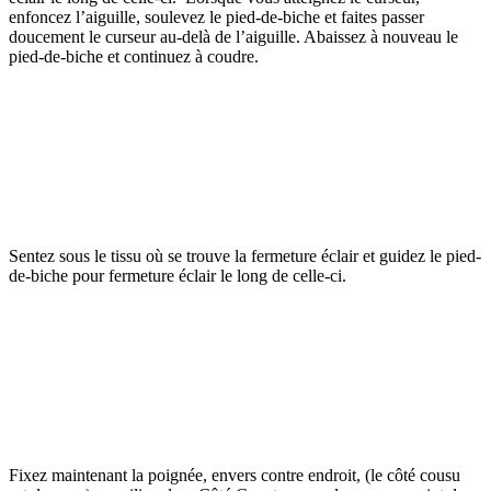
enfoncez l’aiguille, soulevez le pied-de-biche et faites passer
doucement le curseur au-delà de l’aiguille. Abaissez à nouveau le
pied-de-biche et continuez à coudre.
Sentez sous le tissu où se trouve la fermeture éclair et guidez le pied-
de-biche pour fermeture éclair le long de celle-ci.
Fixez maintenant la poignée, envers contre endroit, (le côté cousu