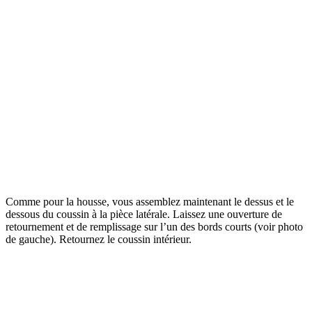
Comme pour la housse, vous assemblez maintenant le dessus et le
dessous du coussin à la pièce latérale. Laissez une ouverture de
retournement et de remplissage sur l’un des bords courts (voir photo
de gauche). Retournez le coussin intérieur.