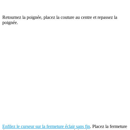
Retournez la poignée, placez la couture au centre et repassez la
poignée.
Enfilez le curseur sur la fermeture éclair sans fin
. Placez la fermeture