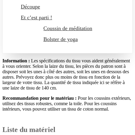
Découpe
Et c’est parti !
Coussin de méditation
Bolster de yoga
Information :
Les spécifications du tissu vous aident généralement
à vous orienter. Selon la laize du tissu, les pièces du patron sont à
disposer soit les unes à côté des autres, soit les unes en dessous des
autres. Prévoyez donc plus ou moins de tissu en fonction de la
largeur de votre tissu. La quantité de tissu indiquée ici se réfère à
une laize de tissu de 140 cm.
Recommandation pour le matériau :
Pour les coussins extérieurs,
utilisez des tissus robustes, comme la toile. Pour les coussins
intérieurs, vous pouvez utiliser un tissu de coton normal.
Liste du matériel