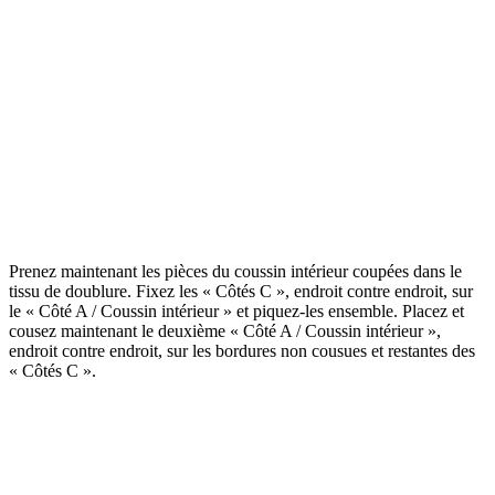
Prenez maintenant les pièces du coussin intérieur coupées dans le
tissu de doublure. Fixez les « Côtés C », endroit contre endroit, sur
le « Côté A / Coussin intérieur » et piquez-les ensemble. Placez et
cousez maintenant le deuxième « Côté A / Coussin intérieur »,
endroit contre endroit, sur les bordures non cousues et restantes des
« Côtés C ».