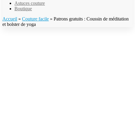
Astuces couture
Boutique
Accueil
»
Couture facile
»
Patrons gratuits : Coussin de méditation
et bolster de yoga