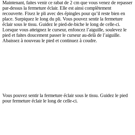
Maintenant, faites venir ce rabat de 2 cm que vous venez de repasser
par-dessus la fermeture éclair. Elle est ainsi complètement
recouverte. Fixez le pli avec des épingles pour qu’il reste bien en
place. Surpiquez le long du pli. Vous pouvez sentir la fermeture
éclair sous le tissu. Guidez le pied-de-biche le long de celle-ci.
Lorsque vous atteignez le curseur, enfoncez l’aiguille, soulevez le
pied et faites doucement passer le curseur au-delà de l’aiguille.
Abaissez à nouveau le pied et continuez à coudre.
Vous pouvez sentir la fermeture éclair sous le tissu. Guidez le pied
pour fermeture éclair le long de celle-ci.