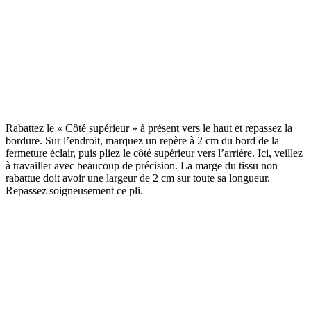
Rabattez le « Côté supérieur » à présent vers le haut et repassez la
bordure. Sur l’endroit, marquez un repère à 2 cm du bord de la
fermeture éclair, puis pliez le côté supérieur vers l’arrière. Ici, veillez
à travailler avec beaucoup de précision. La marge du tissu non
rabattue doit avoir une largeur de 2 cm sur toute sa longueur.
Repassez soigneusement ce pli.