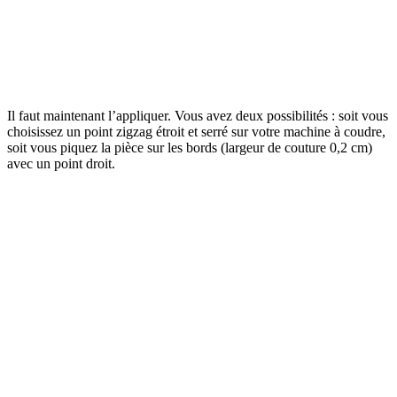
Il faut maintenant l’appliquer. Vous avez deux possibilités : soit vous
choisissez un point zigzag étroit et serré sur votre machine à coudre,
soit vous piquez la pièce sur les bords (largeur de couture 0,2 cm)
avec un point droit.