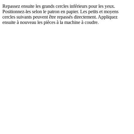
Repassez ensuite les grands cercles inférieurs pour les yeux.
Positionnez-les selon le patron en papier. Les petits et moyens
cercles suivants peuvent être repassés directement. Appliquez
ensuite à nouveau les pièces à la machine à coudre.