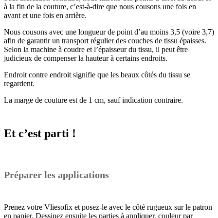
à la fin de la couture, c’est-à-dire que nous cousons une fois en
avant et une fois en arrière.
Nous cousons avec une longueur de point d’au moins 3,5 (voire 3,7)
afin de garantir un transport régulier des couches de tissu épaisses.
Selon la machine à coudre et l’épaisseur du tissu, il peut être
judicieux de compenser la hauteur à certains endroits.
Endroit contre endroit signifie que les beaux côtés du tissu se
regardent.
La marge de couture est de 1 cm, sauf indication contraire.
Et c’est parti !
Préparer les applications
Prenez votre Vliesofix et posez-le avec le côté rugueux sur le patron
en papier. Dessinez ensuite les parties à appliquer, couleur par