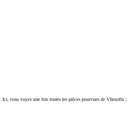
Ici, vous voyez une fois toutes les pièces pourvues de Vliesofix :