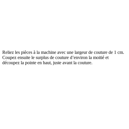
Reliez les pièces à la machine avec une largeur de couture de 1 cm.
Coupez ensuite le surplus de couture d’environ la moitié et
découpez la pointe en haut, juste avant la couture.