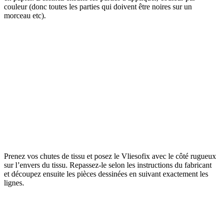
couleur (donc toutes les parties qui doivent être noires sur un
morceau etc).
Prenez vos chutes de tissu et posez le Vliesofix avec le côté rugueux
sur l’envers du tissu. Repassez-le selon les instructions du fabricant
et découpez ensuite les pièces dessinées en suivant exactement les
lignes.