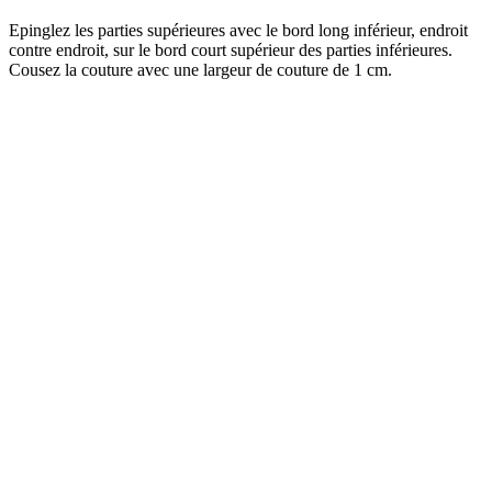
Epinglez les parties supérieures avec le bord long inférieur, endroit
contre endroit, sur le bord court supérieur des parties inférieures.
Cousez la couture avec une largeur de couture de 1 cm.