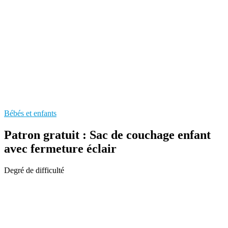
Bébés et enfants
Patron gratuit : Sac de couchage enfant
avec fermeture éclair
Degré de difficulté