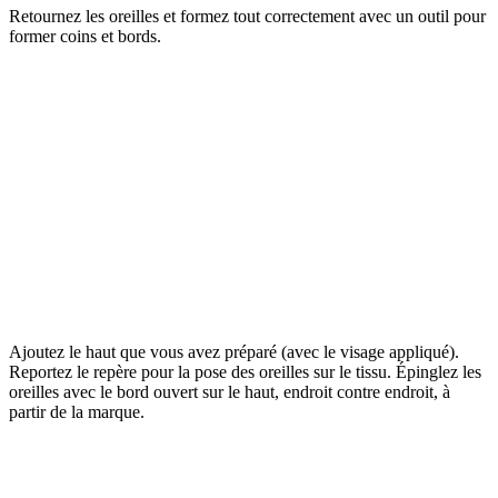
Retournez les oreilles et formez tout correctement avec un outil pour
former coins et bords.
Ajoutez le haut que vous avez préparé (avec le visage appliqué).
Reportez le repère pour la pose des oreilles sur le tissu. Épinglez les
oreilles avec le bord ouvert sur le haut, endroit contre endroit, à
partir de la marque.