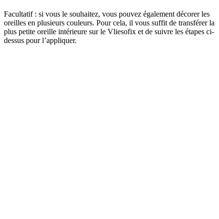
Facultatif : si vous le souhaitez, vous pouvez également décorer les
oreilles en plusieurs couleurs. Pour cela, il vous suffit de transférer la
plus petite oreille intérieure sur le Vliesofix et de suivre les étapes ci-
dessus pour l’appliquer.