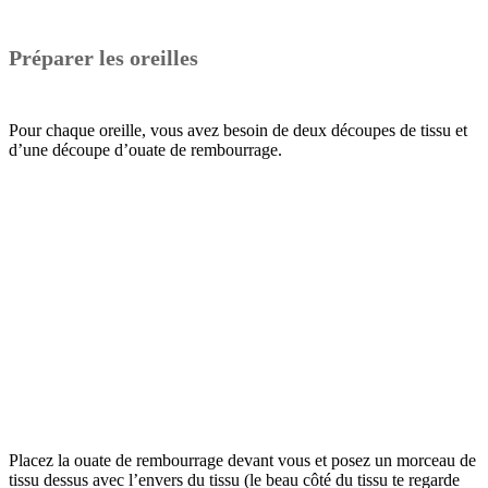
Préparer les oreilles
Pour chaque oreille, vous avez besoin de deux découpes de tissu et
d’une découpe d’ouate de rembourrage.
Placez la ouate de rembourrage devant vous et posez un morceau de
tissu dessus avec l’envers du tissu (le beau côté du tissu te regarde