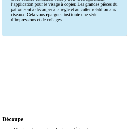
l’application pour le visage à copier. Les grandes pièces du
patron sont à découper à la règle et au cutter rotatif ou aux
ciseaux. Cela vous épargne ainsi toute une série
d’impressions et de collages.
Découpe