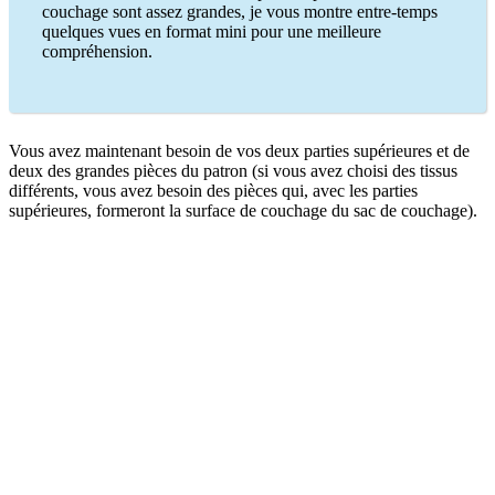
couchage sont assez grandes, je vous montre entre-temps
quelques vues en format mini pour une meilleure
compréhension.
Vous avez maintenant besoin de vos deux parties supérieures et de
deux des grandes pièces du patron (si vous avez choisi des tissus
différents, vous avez besoin des pièces qui, avec les parties
supérieures, formeront la surface de couchage du sac de couchage).