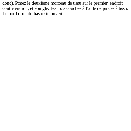
donc). Posez le deuxième morceau de tissu sur le premier, endroit
contre endroit, et épinglez les trois couches à l’aide de pinces à tissu.
Le bord droit du bas reste ouvert.