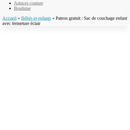
Astuces couture
Boutique
Accueil
»
Bébés et enfants
»
Patron gratuit : Sac de couchage enfant
avec fermeture éclair