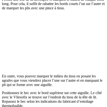
long. Pour cela, il suffit de rabattre les bords courts l’un sur l’autre et
de marquer les plis avec une pince à tissu.
En outre, vous pouvez marquer le milieu du tissu en posant les
agrafes que vous viendrez placer l’une sur l’autre et en marquant le
pli qui se forme avec une aiguille.
Positionnez le bec avec le bord supérieur sur cette aiguille. Le côté
avec le Vliesofix se trouve sur l’endroit du tissu de la tête de lit.
Repassez le bec selon les indications du fabricant d’entoilage
thermofusible.