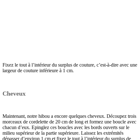
Fixez le tout à l’intérieur du surplus de couture, c’est-à-dire avec une
largeur de couture inférieure à 1 cm.
Cheveux
Maintenant, notre hibou a encore quelques cheveux. Découpez trois
morceaux de cordelette de 20 cm de long et formez une boucle avec
chacun d’eux. Epinglez ces boucles avec les bords ouverts sur le
milieu supérieur de la partie supérieure. Laissez les extrémités
dépasser d’environ 1 cm et fixez le tout à l’intérieur du surplus de