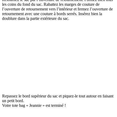
les coins du fond du sac. Rabattez les marges de couture de
l’ouverture de retournement vers l’intérieur et fermez l’ouverture de
retournement avec une couture à bords serrés. Insérez bien la
doublure dans la partie extérieure du sac.
Repassez le bord supérieur du sac et piquez-le tout autour en faisant
un petit bord.
Votre tote bag « Jeannie » est terminé !