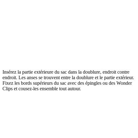
Insérez la partie extérieure du sac dans la doublure, endroit contre
endroit. Les anses se trouvent entre la doublure et le partie extérieur.
Fixez les bords supérieurs du sac avec des épingles ou des Wonder
Clips et cousez-les ensemble tout autour.