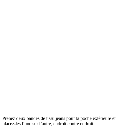
Prenez deux bandes de tissu jeans pour la poche extérieure et
placez-les l’une sur l’autre, endroit contre endroit.