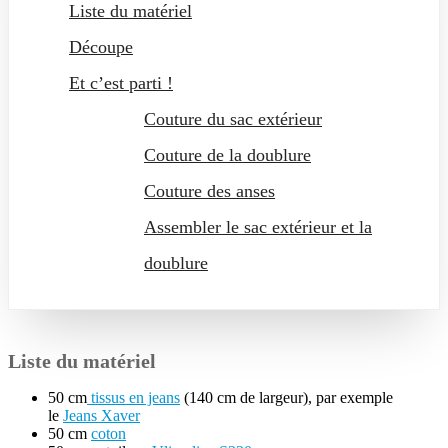
Liste du matériel
Découpe
Et c’est parti !
Couture du sac extérieur
Couture de la doublure
Couture des anses
Assembler le sac extérieur et la
doublure
Liste du matériel
50 cm
tissus en jeans
(140 cm de largeur), par exemple
le
Jeans Xaver
50 cm
coton