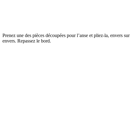
Prenez une des pièces découpées pour l’anse et pliez-la, envers sur
envers. Repassez le bord.