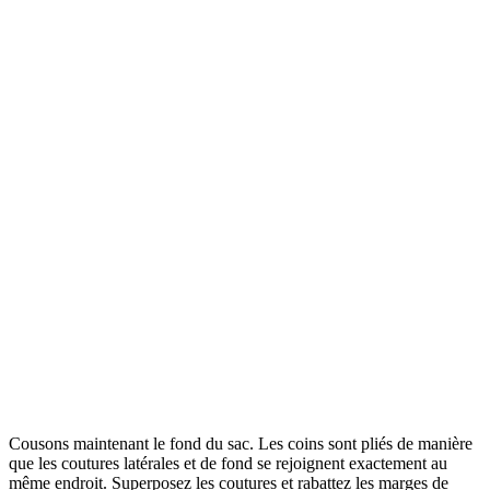
Cousons maintenant le fond du sac. Les coins sont pliés de manière
que les coutures latérales et de fond se rejoignent exactement au
même endroit. Superposez les coutures et rabattez les marges de