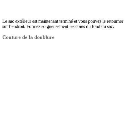
Le sac extérieur est maintenant terminé et vous pouvez le retourner
sur l’endroit. Formez soigneusement les coins du fond du sac.
Couture de la doublure