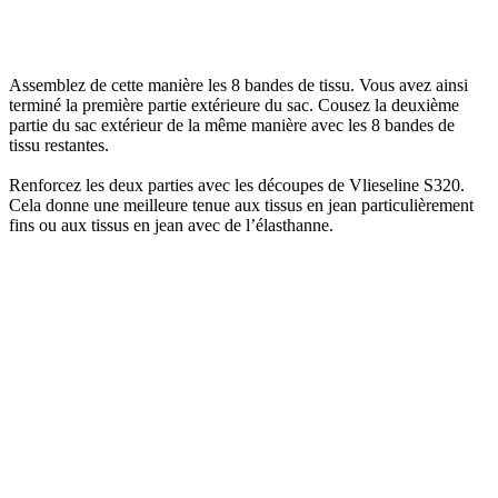
Assemblez de cette manière les 8 bandes de tissu. Vous avez ainsi
terminé la première partie extérieure du sac. Cousez la deuxième
partie du sac extérieur de la même manière avec les 8 bandes de
tissu restantes.
Renforcez les deux parties avec les découpes de Vlieseline S320.
Cela donne une meilleure tenue aux tissus en jean particulièrement
fins ou aux tissus en jean avec de l’élasthanne.