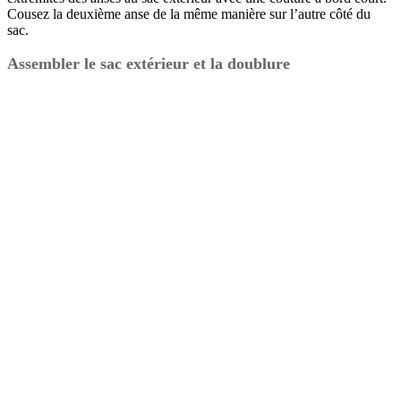
Cousez la deuxième anse de la même manière sur l’autre côté du
sac.
Assembler le sac extérieur et la doublure