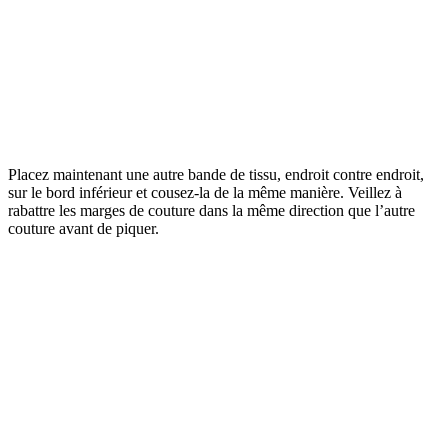
Placez maintenant une autre bande de tissu, endroit contre endroit,
sur le bord inférieur et cousez-la de la même manière. Veillez à
rabattre les marges de couture dans la même direction que l’autre
couture avant de piquer.