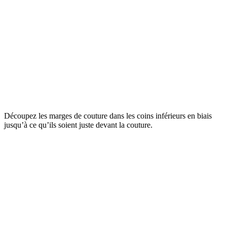
Découpez les marges de couture dans les coins inférieurs en biais
jusqu’à ce qu’ils soient juste devant la couture.