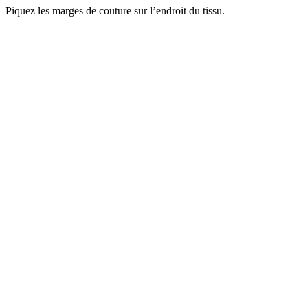
Piquez les marges de couture sur l’endroit du tissu.