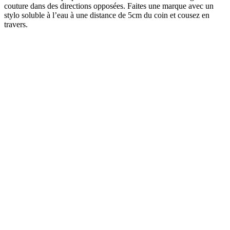
couture dans des directions opposées. Faites une marque avec un
stylo soluble à l’eau à une distance de 5cm du coin et cousez en
travers.