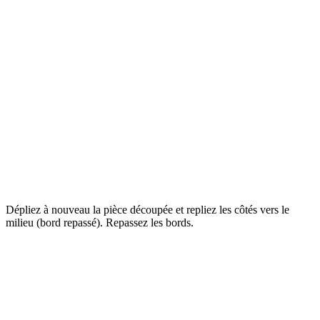
Dépliez à nouveau la pièce découpée et repliez les côtés vers le
milieu (bord repassé). Repassez les bords.