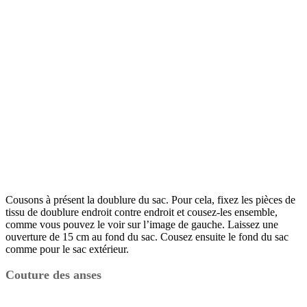
Cousons à présent la doublure du sac. Pour cela, fixez les pièces de
tissu de doublure endroit contre endroit et cousez-les ensemble,
comme vous pouvez le voir sur l’image de gauche. Laissez une
ouverture de 15 cm au fond du sac. Cousez ensuite le fond du sac
comme pour le sac extérieur.
Couture des anses