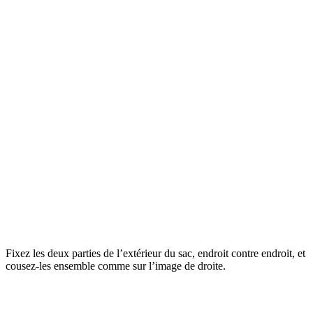
Fixez les deux parties de l’extérieur du sac, endroit contre endroit, et
cousez-les ensemble comme sur l’image de droite.