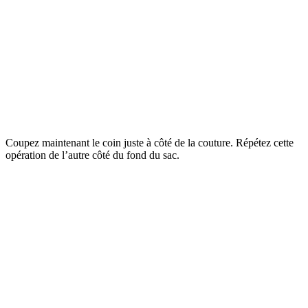
Coupez maintenant le coin juste à côté de la couture. Répétez cette
opération de l’autre côté du fond du sac.