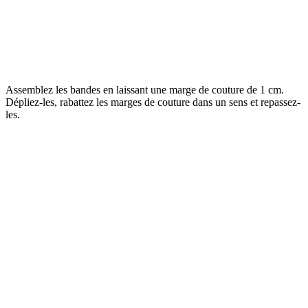
Assemblez les bandes en laissant une marge de couture de 1 cm.
Dépliez-les, rabattez les marges de couture dans un sens et repassez-
les.