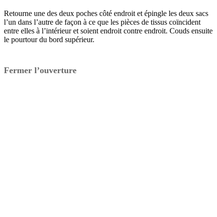
Retourne une des deux poches côté endroit et épingle les deux sacs
l’un dans l’autre de façon à ce que les pièces de tissus coïncident
entre elles à l’intérieur et soient endroit contre endroit. Couds ensuite
le pourtour du bord supérieur.
Fermer l’ouverture