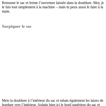
Retourne le sac et ferme l’ouverture laissée dans la doublure. Moi, je
le fais tout simplement à la machine – mais tu peux aussi le faire à la
main.
Surpiquer le sac
Mets la doublure à l’intérieur du sac et rabats également les laizes de
bordure vers l’intérieur. Aplatis bien ici le bord supérieur du sac et