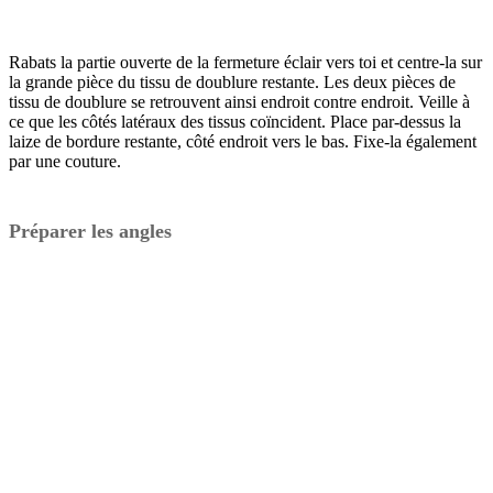
Rabats la partie ouverte de la fermeture éclair vers toi et centre-la sur
la grande pièce du tissu de doublure restante. Les deux pièces de
tissu de doublure se retrouvent ainsi endroit contre endroit. Veille à
ce que les côtés latéraux des tissus coïncident. Place par-dessus la
laize de bordure restante, côté endroit vers le bas. Fixe-la également
par une couture.
Préparer les angles