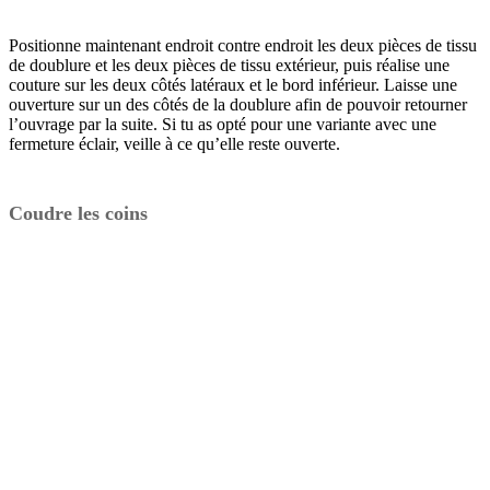
Positionne maintenant endroit contre endroit les deux pièces de tissu
de doublure et les deux pièces de tissu extérieur, puis réalise une
couture sur les deux côtés latéraux et le bord inférieur. Laisse une
ouverture sur un des côtés de la doublure afin de pouvoir retourner
l’ouvrage par la suite. Si tu as opté pour une variante avec une
fermeture éclair, veille à ce qu’elle reste ouverte.
Coudre les coins