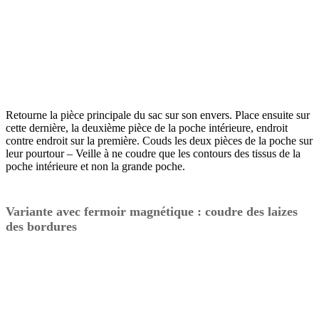
Retourne la pièce principale du sac sur son envers. Place ensuite sur
cette dernière, la deuxième pièce de la poche intérieure, endroit
contre endroit sur la première. Couds les deux pièces de la poche sur
leur pourtour – Veille à ne coudre que les contours des tissus de la
poche intérieure et non la grande poche.
Variante avec fermoir magnétique : coudre des laizes
des bordures