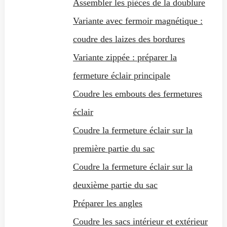
Assembler les pièces de la doublure
Variante avec fermoir magnétique :
coudre des laizes des bordures
Variante zippée : préparer la
fermeture éclair principale
Coudre les embouts des fermetures
éclair
Coudre la fermeture éclair sur la
première partie du sac
Coudre la fermeture éclair sur la
deuxième partie du sac
Préparer les angles
Coudre les sacs intérieur et extérieur