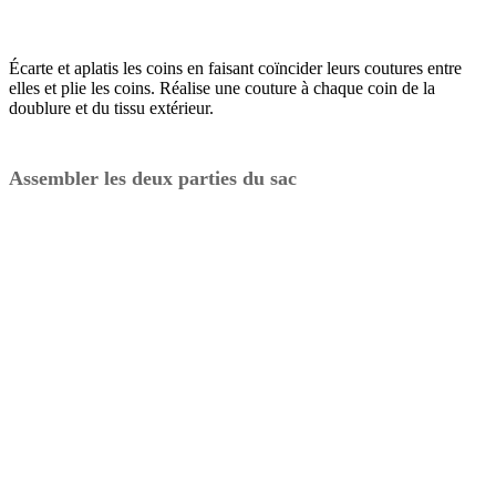
Écarte et aplatis les coins en faisant coïncider leurs coutures entre
elles et plie les coins. Réalise une couture à chaque coin de la
doublure et du tissu extérieur.
Assembler les deux parties du sac