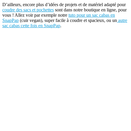
D’ailleurs, encore plus d’idées de projets et de matériel adapté pour
coudre des sacs et pochettes
sont dans notre boutique en ligne, pour
vous ! Allez voir par exemple notre
tuto pour un sac cabas en
SnapPap
(cuir vegan), super facile à coudre et spacieux, ou un
autre
sac cabas cette fois en SnapPap
.