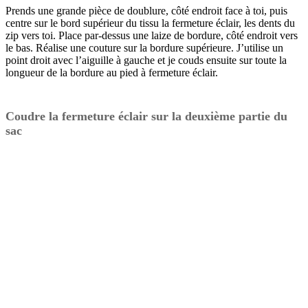
Prends une grande pièce de doublure, côté endroit face à toi, puis
centre sur le bord supérieur du tissu la fermeture éclair, les dents du
zip vers toi. Place par-dessus une laize de bordure, côté endroit vers
le bas. Réalise une couture sur la bordure supérieure. J’utilise un
point droit avec l’aiguille à gauche et je couds ensuite sur toute la
longueur de la bordure au pied à fermeture éclair.
Coudre la fermeture éclair sur la deuxième partie du
sac