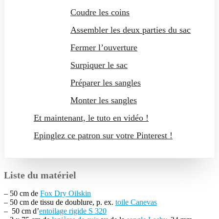
Coudre les coins
Assembler les deux parties du sac
Fermer l’ouverture
Surpiquer le sac
Préparer les sangles
Monter les sangles
Et maintenant, le tuto en vidéo !
Epinglez ce patron sur votre Pinterest !
Liste du matériel
– 50 cm de
Fox Dry Oilskin
– 50 cm de tissu de doublure, p. ex.
toile Canevas
– 50 cm d’
entoilage rigide S 320