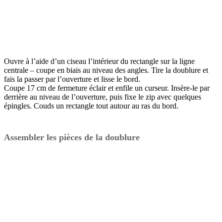
Ouvre à l’aide d’un ciseau l’intérieur du rectangle sur la ligne
centrale – coupe en biais au niveau des angles. Tire la doublure et
fais la passer par l’ouverture et lisse le bord.
Coupe 17 cm de fermeture éclair et enfile un curseur. Insère-le par
derrière au niveau de l’ouverture, puis fixe le zip avec quelques
épingles. Couds un rectangle tout autour au ras du bord.
Assembler les pièces de la doublure