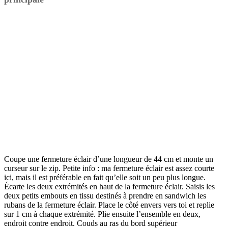
Coupe une fermeture éclair d’une longueur de 44 cm et monte un
curseur sur le zip. Petite info : ma fermeture éclair est assez courte
ici, mais il est préférable en fait qu’elle soit un peu plus longue.
Écarte les deux extrémités en haut de la fermeture éclair. Saisis les
deux petits embouts en tissu destinés à prendre en sandwich les
rubans de la fermeture éclair. Place le côté envers vers toi et replie
sur 1 cm à chaque extrémité. Plie ensuite l’ensemble en deux,
endroit contre endroit. Couds au ras du bord supérieur