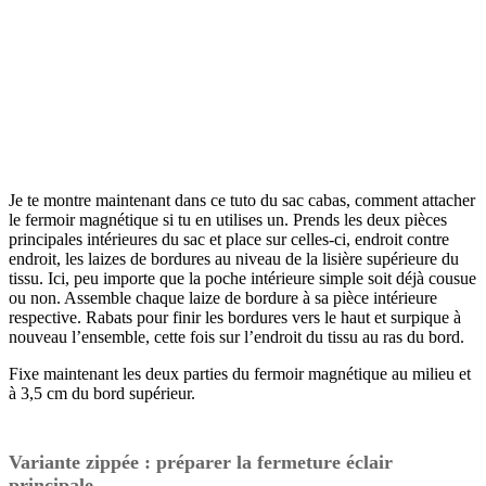
Je te montre maintenant dans ce tuto du sac cabas, comment attacher
le fermoir magnétique si tu en utilises un. Prends les deux pièces
principales intérieures du sac et place sur celles-ci, endroit contre
endroit, les laizes de bordures au niveau de la lisière supérieure du
tissu. Ici, peu importe que la poche intérieure simple soit déjà cousue
ou non. Assemble chaque laize de bordure à sa pièce intérieure
respective. Rabats pour finir les bordures vers le haut et surpique à
nouveau l’ensemble, cette fois sur l’endroit du tissu au ras du bord.
Fixe maintenant les deux parties du fermoir magnétique au milieu et
à 3,5 cm du bord supérieur.
Variante zippée : préparer la fermeture éclair
principale