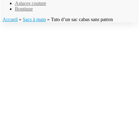
Astuces couture
Boutique
Accueil
»
Sacs à main
»
Tuto d’un sac cabas sans patron