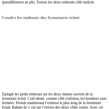
(parallèlement au pli). Tourne les deux embouts côté endroit.
Coudre les embouts des fermetures éclair
Épingle les petits embouts sur les deux rubans ouverts de la
fermeture éclair. Coté denté, comme côté extérieur, les bordures sont
fermées. Prends maintenant l’embout le plus long de la fermeture
éclair. Rabats de 1 cm sur l’envers des deux côtés courts. Avec cet