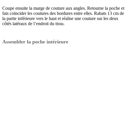
Coupe ensuite la marge de couture aux angles. Retourne la poche et
fais coïncider les coutures des bordures entre elles. Rabats 13 cm de
la partie inférieure vers le haut et réalise une couture sur les deux
côtés latéraux de l’endroit du tissu.
Assembler la poche intérieure