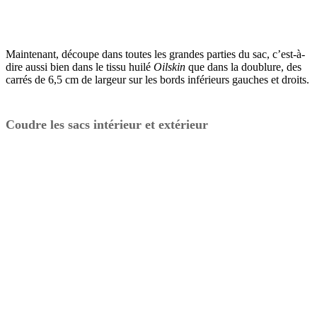
Maintenant, découpe dans toutes les grandes parties du sac, c’est-à-
dire aussi bien dans le tissu huilé
Oilskin
que dans la doublure, des
carrés de 6,5 cm de largeur sur les bords inférieurs gauches et droits.
Coudre les sacs intérieur et extérieur