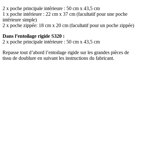
2 x poche principale intérieure : 50 cm x 43,5 cm
1 x poche intérieure : 22 cm x 37 cm (facultatif pour une poche
intérieure simple)
2 x poche zippée: 18 cm x 20 cm (facultatif pour un poche zippée)
Dans l’entoilage rigide S320 :
2 x poche principale intérieure : 50 cm x 43,5 cm
Repasse tout d’abord l’entoilage rigide sur les grandes pièces de
tissu de doublure en suivant les instructions du fabricant.