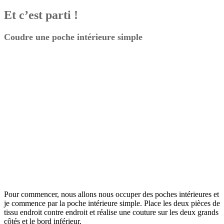
Et c’est parti !
Coudre une poche intérieure simple
Pour commencer, nous allons nous occuper des poches intérieures et
je commence par la poche intérieure simple. Place les deux pièces de
tissu endroit contre endroit et réalise une couture sur les deux grands
côtés et le bord inférieur.