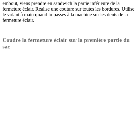
embout, viens prendre en sandwich la partie inférieure de la
fermeture éclair. Réalise une couture sur toutes les bordures. Utilise
le volant à main quand tu passes à la machine sur les dents de la
fermeture éclair.
Coudre la fermeture éclair sur la première partie du
sac