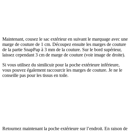
Maintenant, cousez le sac extérieur en suivant le marquage avec une
marge de couture de 1 cm. Découpez ensuite les marges de couture
de la partie SnapPap à 3 mm de la couture. Sur le bord supérieur,
laissez cependant 3 cm de marge de couture (voir image de droite).
Si vous utilisez du similicuir pour la poche extérieure inférieure,
vous pouvez également raccourcir les marges de couture. Je ne le
conseille pas pour les tissus en toile.
Retournez maintenant la poche extérieure sur l’endroit. En raison de