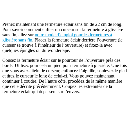
Prenez maintenant une fermeture éclair sans fin de 22 cm de long.
Pour savoir comment enfiler un curseur sur la fermeture à glissière
sans fin, allez sur
notre mode d’emploi pour les fermetures à
glissière sans fin
. Placez la fermeture éclair derrière l’ouverture (le
curseur se trouve à l’intérieur de l’ouverture) et fixez-la avec
quelques épingles ou du wondertape.
Cousez la fermeture éclair sur le pourtour de l’ouverture près des
bords. Utilisez pour cela un pied pour fermeture à glissière. Une fois
que vous avez atteint le curseur, enfoncez l’aiguille, soulevez le pied
et tirez le curseur le long de celui-ci. Vous pouvez maintenant
continuer à coudre. De l’autre côté, procédez de la même manière
que celle décrite précédemment. Coupez les extrémités de la
fermeture éclair qui dépassent sur l’envers.