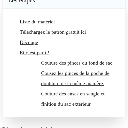
Les étapes
Liste du matériel
Téléchargez le patron gratuit ici
Découpe
Et c’est parti !
Couture des pinces du fond de sac
Cousez les pinces de la poche de
doublure de la même manière.
Couture des anses en sangle et
finition du sac extérieur