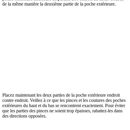
de la même manière la deuxième partie de la poche extérieure.
Placez maintenant les deux parties de la poche extérieure endroit
contre endroit. Veillez à ce que les pinces et les coutures des poches
extérieures du haut et du bas se rencontrent exactement. Pour éviter
que les parties des pinces ne soient trop épaisses, rabattez-les dans
des directions opposées.