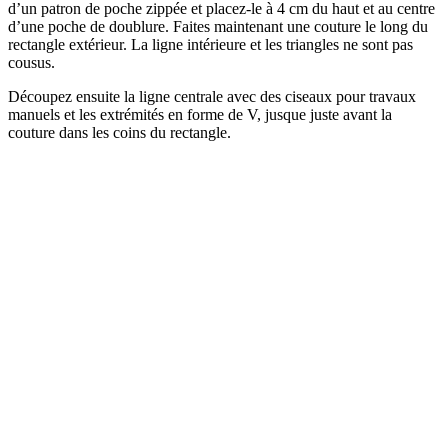
d’un patron de poche zippée et placez-le à 4 cm du haut et au centre
d’une poche de doublure. Faites maintenant une couture le long du
rectangle extérieur. La ligne intérieure et les triangles ne sont pas
cousus.
Découpez ensuite la ligne centrale avec des ciseaux pour travaux
manuels et les extrémités en forme de V, jusque juste avant la
couture dans les coins du rectangle.