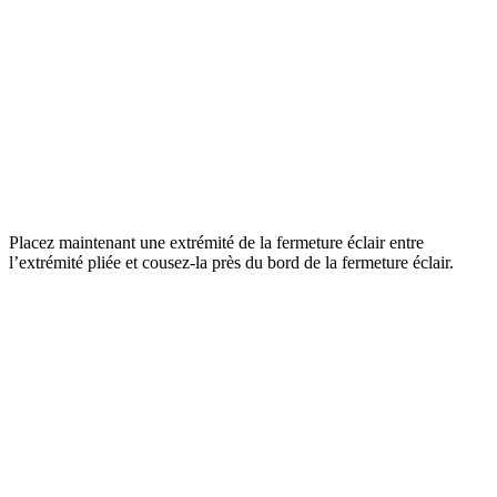
Placez maintenant une extrémité de la fermeture éclair entre
l’extrémité pliée et cousez-la près du bord de la fermeture éclair.