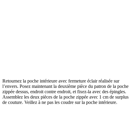
Retournez la poche intérieure avec fermeture éclair réalisée sur
l’envers. Posez maintenant la deuxième pièce du patron de la poche
zippée dessus, endroit contre endroit, et fixez-la avec des épingles.
Assemblez les deux pièces de la poche zippée avec 1 cm de surplus
de couture. Veillez à ne pas les coudre sur la poche intérieure.