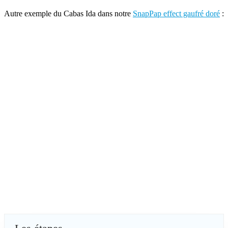
Autre exemple du Cabas Ida dans notre
SnapPap effect gaufré doré
: