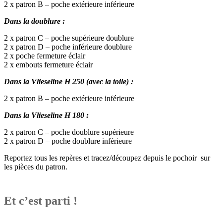
2 x patron B – poche extérieure inférieure
Dans la doublure :
2 x patron C – poche supérieure doublure
2 x patron D – poche inférieure doublure
2 x poche fermeture éclair
2 x embouts fermeture éclair
Dans la Vlieseline H 250 (avec la toile) :
2 x patron B – poche extérieure inférieure
Dans la Vlieseline H 180 :
2 x patron C – poche doublure supérieure
2 x patron D – poche doublure inférieure
Reportez tous les repères et tracez/découpez depuis le pochoir sur
les pièces du patron.
Et c’est parti !