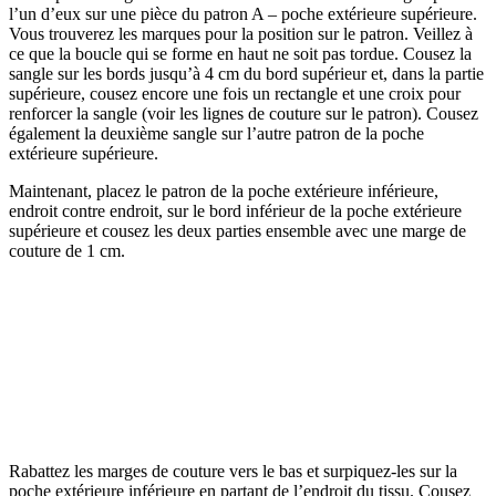
l’un d’eux sur une pièce du patron A – poche extérieure supérieure.
Vous trouverez les marques pour la position sur le patron. Veillez à
ce que la boucle qui se forme en haut ne soit pas tordue. Cousez la
sangle sur les bords jusqu’à 4 cm du bord supérieur et, dans la partie
supérieure, cousez encore une fois un rectangle et une croix pour
renforcer la sangle (voir les lignes de couture sur le patron). Cousez
également la deuxième sangle sur l’autre patron de la poche
extérieure supérieure.
Maintenant, placez le patron de la poche extérieure inférieure,
endroit contre endroit, sur le bord inférieur de la poche extérieure
supérieure et cousez les deux parties ensemble avec une marge de
couture de 1 cm.
Rabattez les marges de couture vers le bas et surpiquez-les sur la
poche extérieure inférieure en partant de l’endroit du tissu. Cousez