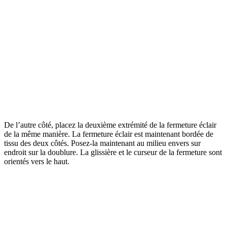
De l’autre côté, placez la deuxième extrémité de la fermeture éclair
de la même manière. La fermeture éclair est maintenant bordée de
tissu des deux côtés. Posez-la maintenant au milieu envers sur
endroit sur la doublure. La glissière et le curseur de la fermeture sont
orientés vers le haut.