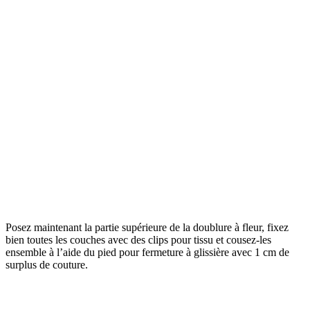
Posez maintenant la partie supérieure de la doublure à fleur, fixez
bien toutes les couches avec des clips pour tissu et cousez-les
ensemble à l’aide du pied pour fermeture à glissière avec 1 cm de
surplus de couture.