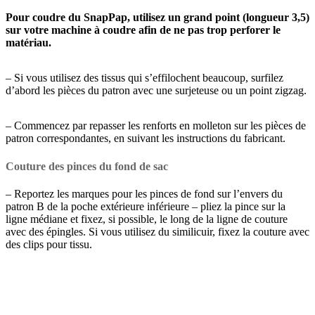
Pour coudre du SnapPap, utilisez un grand point (longueur 3,5)
sur votre machine à coudre afin de ne pas trop perforer le
matériau.
– Si vous utilisez des tissus qui s’effilochent beaucoup, surfilez
d’abord les pièces du patron avec une surjeteuse ou un point zigzag.
– Commencez par repasser les renforts en molleton sur les pièces de
patron correspondantes, en suivant les instructions du fabricant.
Couture des pinces du fond de sac
– Reportez les marques pour les pinces de fond sur l’envers du
patron B de la poche extérieure inférieure – pliez la pince sur la
ligne médiane et fixez, si possible, le long de la ligne de couture
avec des épingles. Si vous utilisez du similicuir, fixez la couture avec
des clips pour tissu.