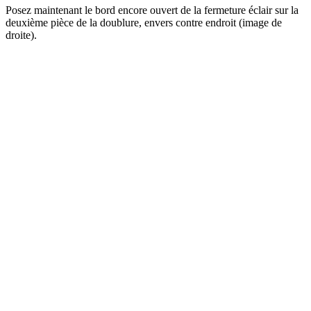
Posez maintenant le bord encore ouvert de la fermeture éclair sur la
deuxième pièce de la doublure, envers contre endroit (image de
droite).