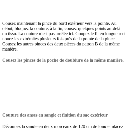
Cousez maintenant la pince du bord extérieur vers la pointe. Au
début, bloquez la couture, à la fin, cousez quelques points au-delà
du tissu. La couture n’est pas arrêtée ici. Coupez le fil en longueur et
nouez les extrémités plusieurs fois près de la pointe de la pince.
Cousez les autres pinces des deux pièces du patron B de la même
manière.
Cousez les pinces de la poche de doublure de la même manière.
Couture des anses en sangle et finition du sac extérieur
Découpez la sangle en deux morceaux de 120 cm de long et placez