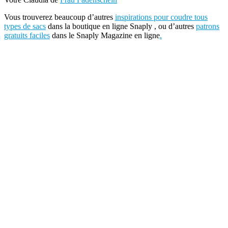
Vous trouverez beaucoup d’autres
inspirations pour coudre tous
types de sacs
dans la boutique en ligne Snaply , ou d’autres
patrons
gratuits
faciles
dans le Snaply Magazine en ligne
.