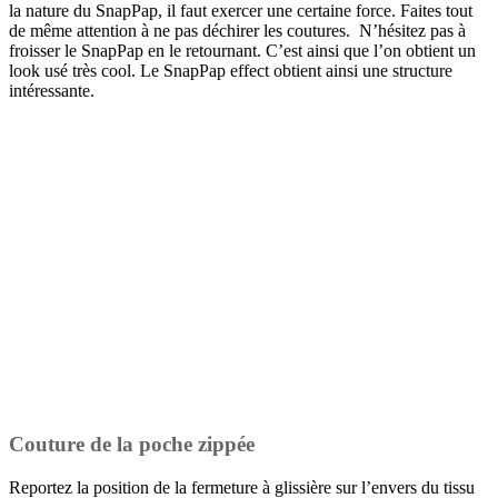
la nature du SnapPap, il faut exercer une certaine force. Faites tout
de même attention à ne pas déchirer les coutures. N’hésitez pas à
froisser le SnapPap en le retournant. C’est ainsi que l’on obtient un
look usé très cool. Le SnapPap effect obtient ainsi une structure
intéressante.
Couture de la poche zippée
Reportez la position de la fermeture à glissière sur l’envers du tissu