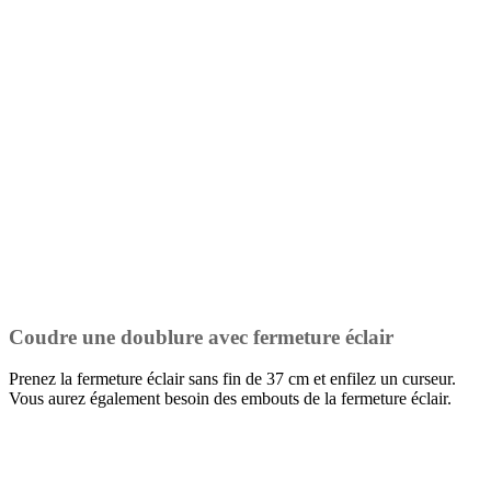
Coudre une doublure avec fermeture éclair
Prenez la fermeture éclair sans fin de 37 cm et enfilez un curseur.
Vous aurez également besoin des embouts de la fermeture éclair.