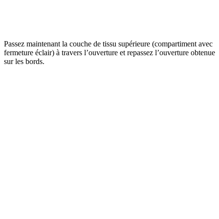
Passez maintenant la couche de tissu supérieure (compartiment avec
fermeture éclair) à travers l’ouverture et repassez l’ouverture obtenue
sur les bords.