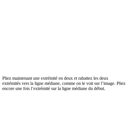
Pliez maintenant une extrémité en deux et rabattez les deux
extrémités vers la ligne médiane, comme on le voit sur l’image. Pliez
encore une fois l’extrémité sur la ligne médiane du début.