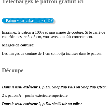
Téléchargez le patron gratuit ici
Patron « sac cabas Ida » (PDF)
Imprimez le patron à 100% et sans marge de couture. Si le carré de
contrôle mesure 3 x 3 cm, vous avez tout fait correctement.
Marges de couture:
Les marges de couture de 1 cm sont déjà incluses dans le patron.
Découpe
Dans le tissu extérieur 1, p.Ex. SnapPap Plus ou SnapPap effect :
2 x patron A – poche extérieure supérieure
Dans le tissu extérieur 2, p.Ex. similicuir ou toile :