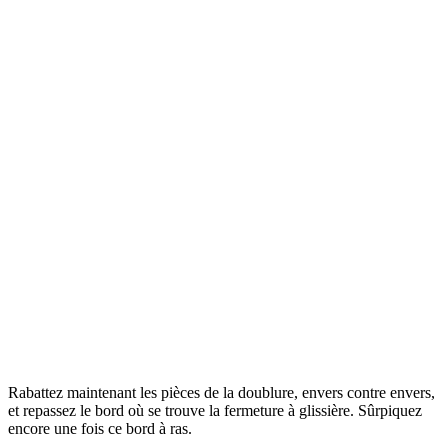
Rabattez maintenant les pièces de la doublure, envers contre envers,
et repassez le bord où se trouve la fermeture à glissière. Sûrpiquez
encore une fois ce bord à ras.