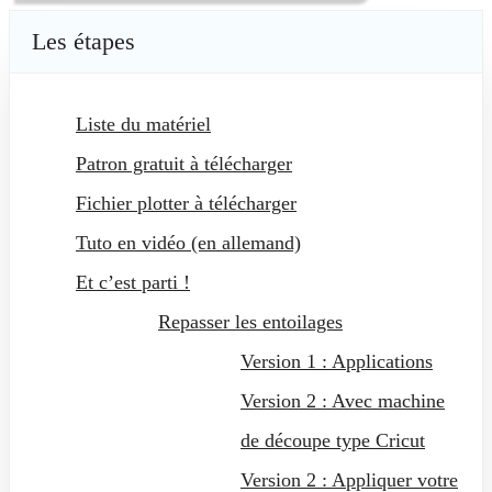
Les étapes
Liste du matériel
Patron gratuit à télécharger
Fichier plotter à télécharger
Tuto en vidéo (en allemand)
Et c’est parti !
Repasser les entoilages
Version 1 : Applications
Version 2 : Avec machine
de découpe type Cricut
Version 2 : Appliquer votre