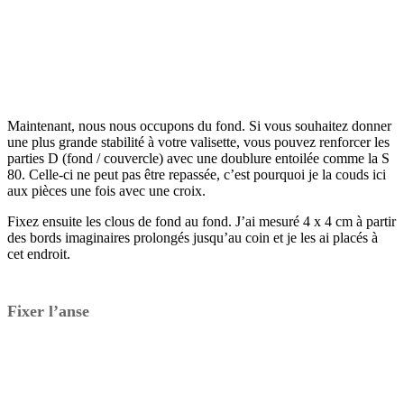
Maintenant, nous nous occupons du fond. Si vous souhaitez donner
une plus grande stabilité à votre valisette, vous pouvez renforcer les
parties D (fond / couvercle) avec une doublure entoilée comme la S
80. Celle-ci ne peut pas être repassée, c’est pourquoi je la couds ici
aux pièces une fois avec une croix.
Fixez ensuite les clous de fond au fond. J’ai mesuré 4 x 4 cm à partir
des bords imaginaires prolongés jusqu’au coin et je les ai placés à
cet endroit.
Fixer l’anse