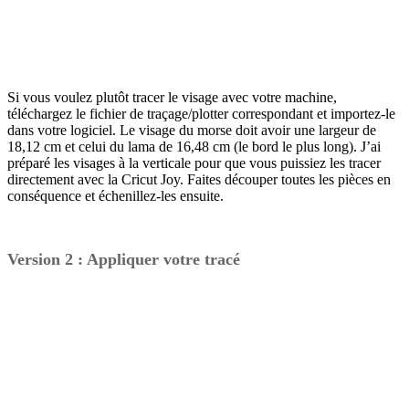
Si vous voulez plutôt tracer le visage avec votre machine,
téléchargez le fichier de traçage/plotter correspondant et importez-le
dans votre logiciel. Le visage du morse doit avoir une largeur de
18,12 cm et celui du lama de 16,48 cm (le bord le plus long). J’ai
préparé les visages à la verticale pour que vous puissiez les tracer
directement avec la Cricut Joy. Faites découper toutes les pièces en
conséquence et échenillez-les ensuite.
Version 2 : Appliquer votre tracé