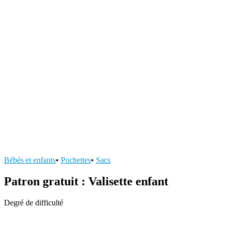
Bébés et enfants
•
Pochettes
•
Sacs
Patron gratuit : Valisette enfant
Degré de difficulté