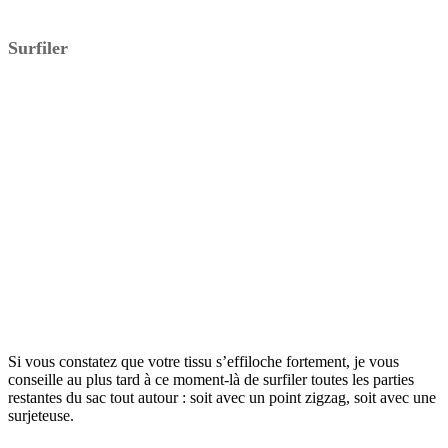
Surfiler
Si vous constatez que votre tissu s’effiloche fortement, je vous
conseille au plus tard à ce moment-là de surfiler toutes les parties
restantes du sac tout autour : soit avec un point zigzag, soit avec une
surjeteuse.