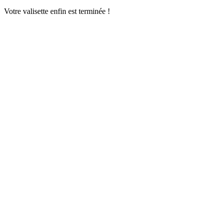
Votre valisette enfin est terminée !