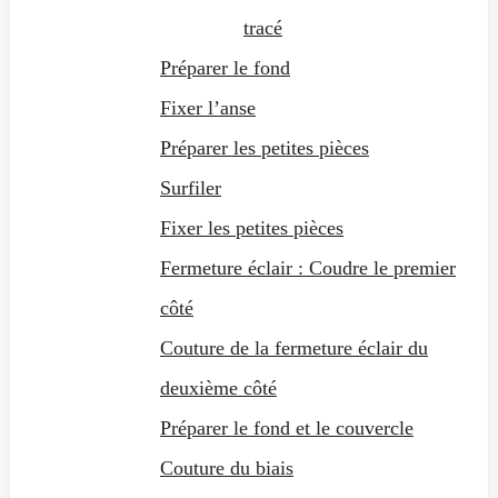
tracé
Préparer le fond
Fixer l’anse
Préparer les petites pièces
Surfiler
Fixer les petites pièces
Fermeture éclair : Coudre le premier
côté
Couture de la fermeture éclair du
deuxième côté
Préparer le fond et le couvercle
Couture du biais