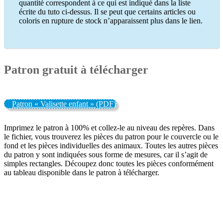
quantité correspondent à ce qui est indiqué dans la liste
écrite du tuto ci-dessus. Il se peut que certains articles ou
coloris en rupture de stock n’apparaissent plus dans le lien.
Patron gratuit à télécharger
Patron « Valisette enfant » (PDF)
Imprimez le patron à 100% et collez-le au niveau des repères. Dans
le fichier, vous trouverez les pièces du patron pour le couvercle ou le
fond et les pièces individuelles des animaux. Toutes les autres pièces
du patron y sont indiquées sous forme de mesures, car il s’agit de
simples rectangles. Découpez donc toutes les pièces conformément
au tableau disponible dans le patron à télécharger.