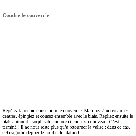
Coudre le couvercle
Répétez la même chose pour le couvercle. Marquez à nouveau les
centres, épinglez et cousez ensemble avec le biais. Repliez ensuite le
biais autour du surplus de couture et cousez à nouveau. C’est
terminé ! Il ne nous reste plus qu’à retourner la valise ; dans ce cas,
cela signifie déplier le fond et le plafond.