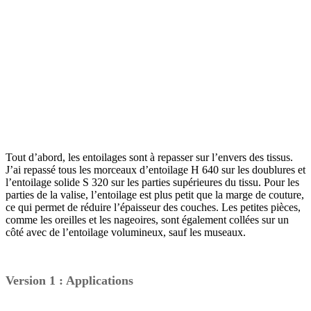
Tout d’abord, les entoilages sont à repasser sur l’envers des tissus.
J’ai repassé tous les morceaux d’entoilage H 640 sur les doublures et
l’entoilage solide S 320 sur les parties supérieures du tissu. Pour les
parties de la valise, l’entoilage est plus petit que la marge de couture,
ce qui permet de réduire l’épaisseur des couches. Les petites pièces,
comme les oreilles et les nageoires, sont également collées sur un
côté avec de l’entoilage volumineux, sauf les museaux.
Version 1 : Applications