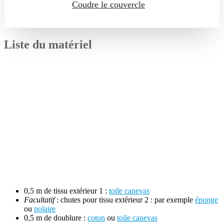
Coudre le couvercle
Liste du matériel
0,5 m de tissu extérieur 1 :
toile canevas
Facultatif
: chutes pour tissu extérieur 2 : par exemple
éponge
ou
polaire
0,5 m de doublure :
coton
ou
toile canevas