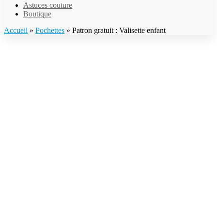
Astuces couture
Boutique
Accueil
»
Pochettes
»
Patron gratuit : Valisette enfant