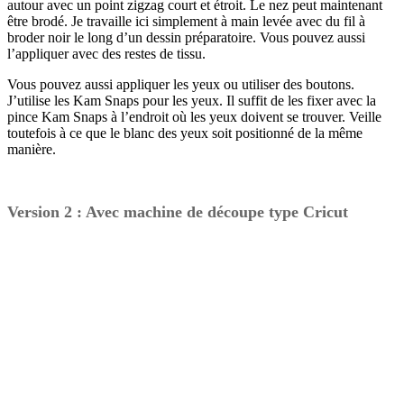
autour avec un point zigzag court et étroit. Le nez peut maintenant
être brodé. Je travaille ici simplement à main levée avec du fil à
broder noir le long d’un dessin préparatoire. Vous pouvez aussi
l’appliquer avec des restes de tissu.
Vous pouvez aussi appliquer les yeux ou utiliser des boutons.
J’utilise les Kam Snaps pour les yeux. Il suffit de les fixer avec la
pince Kam Snaps à l’endroit où les yeux doivent se trouver. Veille
toutefois à ce que le blanc des yeux soit positionné de la même
manière.
Version 2 : Avec machine de découpe type Cricut