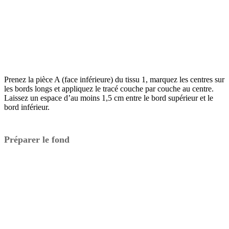
Prenez la pièce A (face inférieure) du tissu 1, marquez les centres sur
les bords longs et appliquez le tracé couche par couche au centre.
Laissez un espace d’au moins 1,5 cm entre le bord supérieur et le
bord inférieur.
Préparer le fond