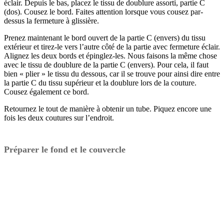
éclair. Depuis le bas, placez le tissu de doublure assorti, partie C
(dos). Cousez le bord. Faites attention lorsque vous cousez par-
dessus la fermeture à glissière.
Prenez maintenant le bord ouvert de la partie C (envers) du tissu
extérieur et tirez-le vers l’autre côté de la partie avec fermeture éclair.
Alignez les deux bords et épinglez-les. Nous faisons la même chose
avec le tissu de doublure de la partie C (envers). Pour cela, il faut
bien « plier » le tissu du dessous, car il se trouve pour ainsi dire entre
la partie C du tissu supérieur et la doublure lors de la couture.
Cousez également ce bord.
Retournez le tout de manière à obtenir un tube. Piquez encore une
fois les deux coutures sur l’endroit.
Préparer le fond et le couvercle