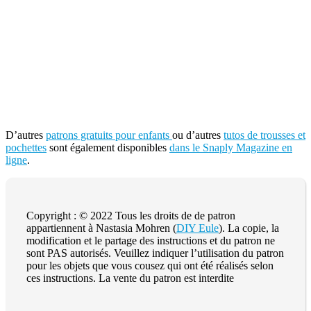
D’autres
patrons gratuits pour enfants
ou d’autres
tutos de trousses et
pochettes
sont également disponibles
dans le Snaply Magazine en
ligne
.
Copyright : © 2022 Tous les droits de de patron
appartiennent à Nastasia Mohren (
DIY Eule
). La copie, la
modification et le partage des instructions et du patron ne
sont PAS autorisés. Veuillez indiquer l’utilisation du patron
pour les objets que vous cousez qui ont été réalisés selon
ces instructions. La vente du patron est interdite