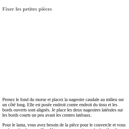
Fixer les petites pièces
Prenez le fond du morse et placez la nageoire caudale au milieu sur
un côté long. Elle est posée endroit contre endroit du tissu et les
bords ouverts sont alignés. Je place les deux nageoires latérales sur
les bords courts un peu avant les centres latéraux.
Pour le lama, vous avez besoin de la pièce pour le couvercle et vous