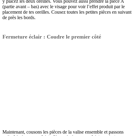
y placez les deux oreilles. Vous pouvez aussi prendre la pièce A
(partie avant – bas) avec le visage pour voir l’effet produit par le
placement de tes oreilles. Cousez toutes les petites pièces en suivant
de près les bords.
Fermeture éclair : Coudre le premier côté
Maintenant, cousons les pièces de la valise ensemble et passons