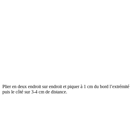
Plier en deux endroit sur endroit et piquer à 1 cm du bord l’extrémité
puis le côté sur 3-4 cm de distance.