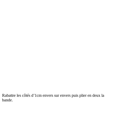
Rabattre les côtés d’1cm envers sur envers puis plier en deux la
bande.