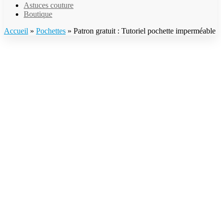
Astuces couture
Boutique
Accueil
»
Pochettes
»
Patron gratuit : Tutoriel pochette imperméable