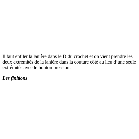
Il faut enfiler la lanière dans le D du crochet et on vient prendre les
deux extrémités de la lanière dans la couture côté au lieu d’une seule
extrémités avec le bouton pression.
Les finitions