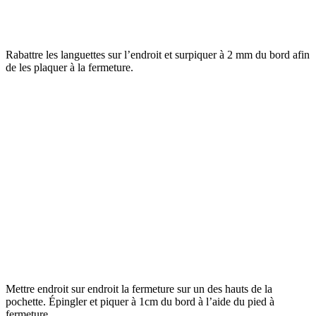
Rabattre les languettes sur l’endroit et surpiquer à 2 mm du bord afin
de les plaquer à la fermeture.
Mettre endroit sur endroit la fermeture sur un des hauts de la
pochette. Épingler et piquer à 1cm du bord à l’aide du pied à
fermeture.