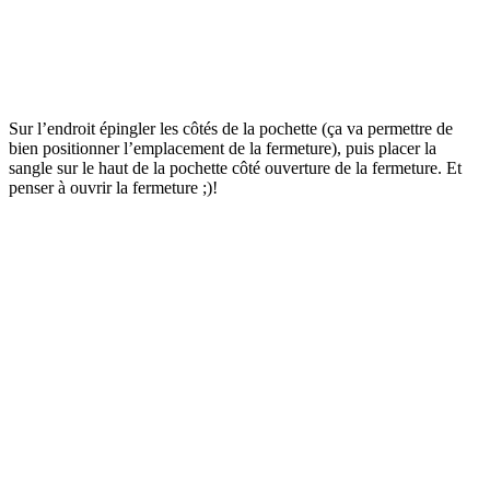
Sur l’endroit épingler les côtés de la pochette (ça va permettre de
bien positionner l’emplacement de la fermeture), puis placer la
sangle sur le haut de la pochette côté ouverture de la fermeture. Et
penser à ouvrir la fermeture ;)!