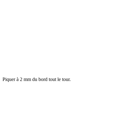
Piquer à 2 mm du bord tout le tour.