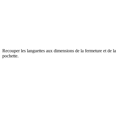
Recouper les languettes aux dimensions de la fermeture et de la
pochette.