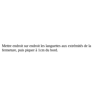
Mettre endroit sur endroit les languettes aux extrémités de la
fermeture, puis piquer à 1cm du bord.