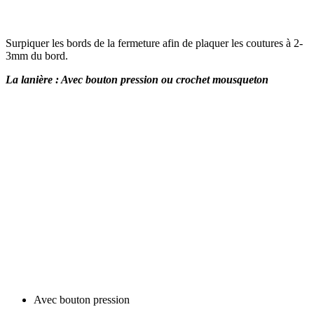
Surpiquer les bords de la fermeture afin de plaquer les coutures à 2-
3mm du bord.
La lanière : Avec bouton pression ou crochet mousqueton
Avec bouton pression