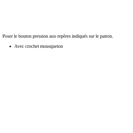
Poser le bouton pression aux repères indiqués sur le patron.
Avec crochet mousqueton