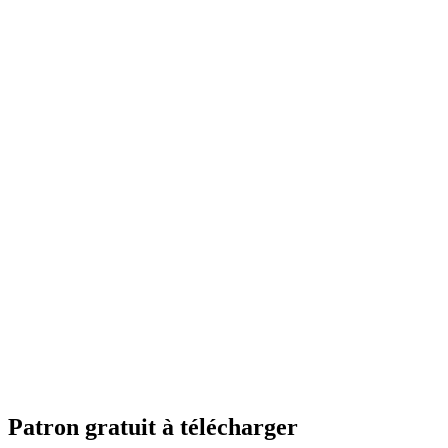
Patron gratuit à télécharger