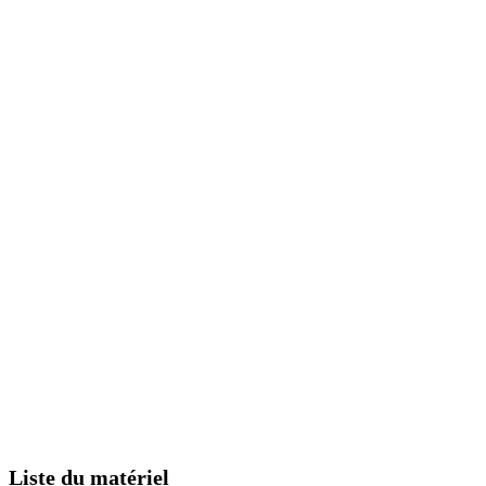
Liste du matériel