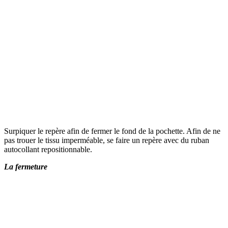
Surpiquer le repère afin de fermer le fond de la pochette. Afin de ne
pas trouer le tissu imperméable, se faire un repère avec du ruban
autocollant repositionnable.
La fermeture