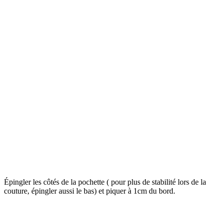
Épingler les côtés de la pochette ( pour plus de stabilité lors de la
couture, épingler aussi le bas) et piquer à 1cm du bord.