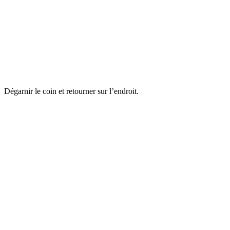
Dégarnir le coin et retourner sur l’endroit.