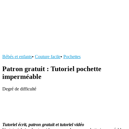
Bébés et enfants
•
Couture facile
•
Pochettes
Patron gratuit : Tutoriel pochette
imperméable
Degré de difficulté
Tutoriel écrit, patron gratuit et tutoriel vidéo