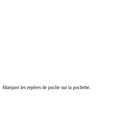
Marquer les repères de poche sur la pochette.