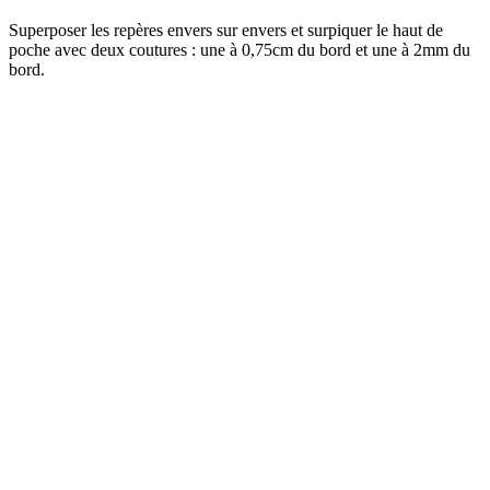
Superposer les repères envers sur envers et surpiquer le haut de
poche avec deux coutures : une à 0,75cm du bord et une à 2mm du
bord.