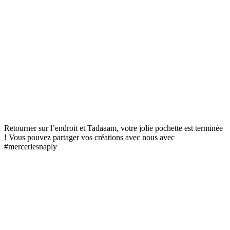
Retourner sur l’endroit et Tadaaam, votre jolie pochette est terminée
! Vous pouvez partager vos créations avec nous avec
#merceriesnaply