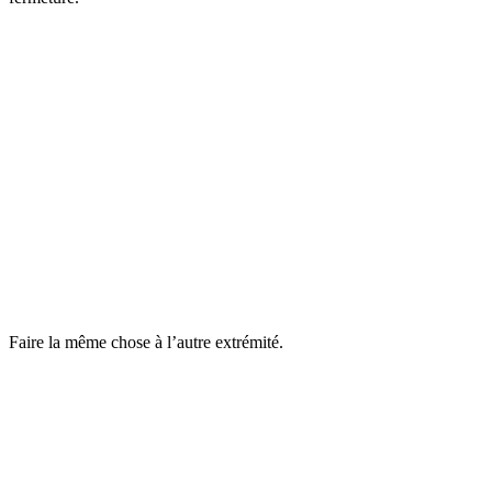
Faire la même chose à l’autre extrémité.